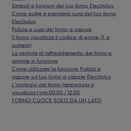
Simboli e funzioni del tuo forno Electrolux
Come pulire e prendersi cura del tuo forno
Electrolux
Pulizia e cura del forno a vapore
Il forno visualizza il codice di errore (F e
numero)
La ventola di raffreddamento del forno e
sempre in funzione
Come utilizzare la funzione Pulizia a
vapore sul tuo forno a vapore Electrolux
L'orologio del forno lampeggia o
visualizza l'ora 00:00 / 12:00
FORNO CUOCE SOLO DA UN LATO