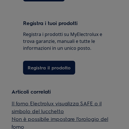
Registra i tuoi prodotti
Registra i prodotti su MyElectrolux e
trova garanzie, manuali e tutte le
informazioni in un unico posto.
Registra il prodotto
Articoli correlati
Il forno Electrolux visualizza SAFE o il
simbolo del lucchetto
Non è possibile impostare l’orologio del
forno