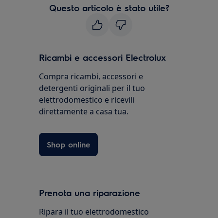
Questo articolo è stato utile?
Ricambi e accessori Electrolux
Compra ricambi, accessori e
detergenti originali per il tuo
elettrodomestico e ricevili
direttamente a casa tua.
Shop online
Prenota una riparazione
Ripara il tuo elettrodomestico