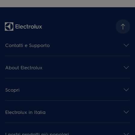
Contatti e Supporto
About Electrolux
Scopri
Electrolux in Italia
I nostri prodotti più popolari