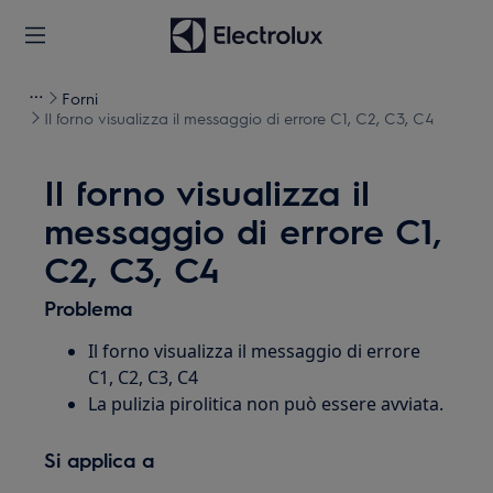
Forni
Il forno visualizza il messaggio di errore C1, C2, C3, C4
Il forno visualizza il
messaggio di errore C1,
C2, C3, C4
Problema
Il forno visualizza il messaggio di errore
C1, C2, C3, C4
La pulizia pirolitica non può essere avviata.
Si applica a