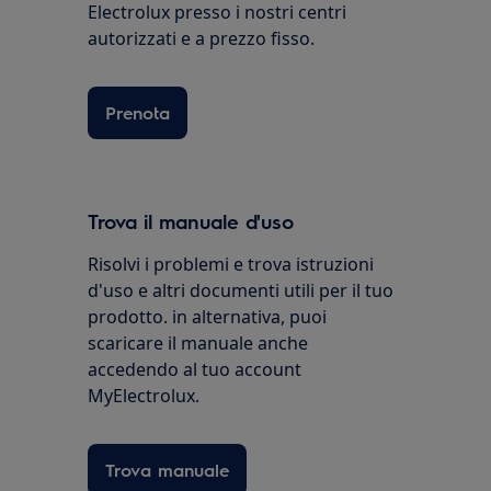
Electrolux presso i nostri centri
autorizzati e a prezzo fisso.
Prenota
Trova il manuale d'uso
Risolvi i problemi e trova istruzioni
d'uso e altri documenti utili per il tuo
prodotto. in alternativa, puoi
scaricare il manuale anche
accedendo al tuo account
MyElectrolux.
Trova manuale