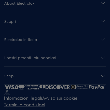
About Electrolux
Scopri
Electrolux in Italia
I nostri prodotti più popolari
Shop
Informazioni legali
Avviso sui cookie
Termini e condizioni