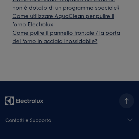
non è dotato di un programma speciale?
Come utilizzare AquaClean per pulire il
forno Electrolux
Come pulire il pannello frontale / la porta
del forno in acciaio inossidabile?
Contatti e Supporto