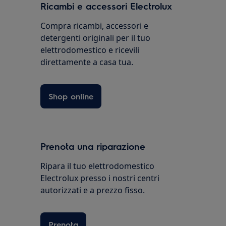
Ricambi e accessori Electrolux
Compra ricambi, accessori e
detergenti originali per il tuo
elettrodomestico e ricevili
direttamente a casa tua.
Shop online
Prenota una riparazione
Ripara il tuo elettrodomestico
Electrolux presso i nostri centri
autorizzati e a prezzo fisso.
Prenota