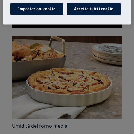
Impostazioni cookie
Accetta tutti i cookie
Umidità del forno media