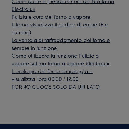
Come pulire e prendersi cura del tuo forno
Electrolux
Pulizia e cura del forno a vapore
Il forno visualizza il codice di errore (F e
numero)
La ventola di raffreddamento del forno e
sempre in funzione
Come utilizzare la funzione Pulizia a
vapore sul tuo forno a vapore Electrolux
L'orologio del forno lampeggia o
visualizza l'ora 00:00 / 12:00
FORNO CUOCE SOLO DA UN LATO