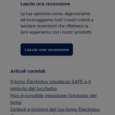
Lascia una recensione
La tua opinione conta. Apprezziamo
ed incoraggiamo tutti i nostri clienti a
lasciare recensioni che riflettano la
loro esperienza con i nostri prodotti.
Lascia una recensione
Articoli correlati
Il forno Electrolux visualizza SAFE o il
simbolo del lucchetto
Non è possibile impostare l’orologio del
forno
Simboli e funzioni del tuo forno Electrolux