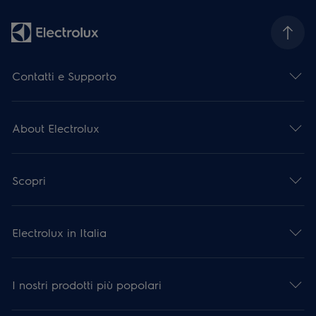
Contatti e Supporto
About Electrolux
Scopri
Electrolux in Italia
I nostri prodotti più popolari