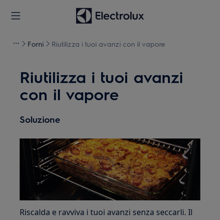
Forni
Riutilizza i tuoi avanzi con il vapore
Riutilizza i tuoi avanzi
con il vapore
Soluzione
Riscalda e ravviva i tuoi avanzi senza seccarli. Il