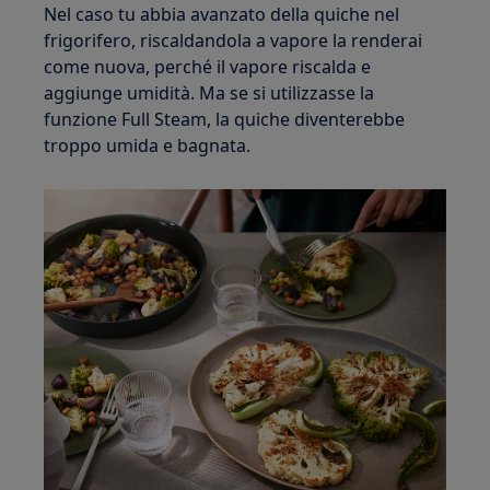
Nel caso tu abbia avanzato della quiche nel
frigorifero, riscaldandola a vapore la renderai
come nuova, perché il vapore riscalda e
aggiunge umidità. Ma se si utilizzasse la
funzione Full Steam, la quiche diventerebbe
troppo umida e bagnata.