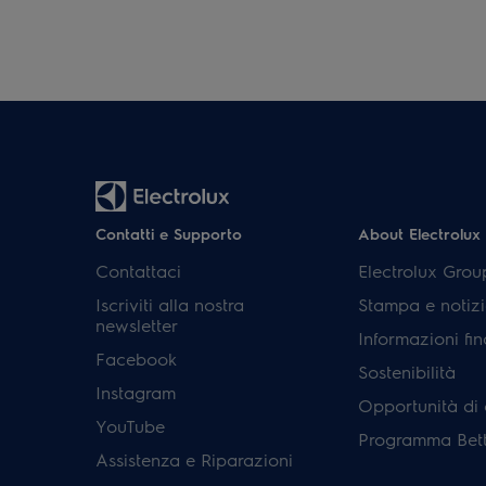
Contatti e Supporto
About Electrolux
Contattaci
Electrolux Grou
Iscriviti alla nostra
Stampa e notizi
newsletter
Informazioni fin
Facebook
Sostenibilità
Instagram
Opportunità di 
YouTube
Programma Bett
Assistenza e Riparazioni