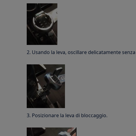
2. Usando la leva, oscillare delicatamente senza 
3. Posizionare la leva di bloccaggio.