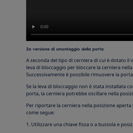
2a versione di smontaggio della porta
A seconda del tipo di cerniera di cui è dotato i
leva di bloccaggio per bloccare la cerniera nella
Successivamente è possibile rimuovere la porta
Se la leva di bloccaggio non è stata installata 
porta, la cerniera potrebbe oscillare nella posiz
Per riportare la cerniera nella posizione aperta
come segue:
1. Utilizzare una chiave fissa o a bussola e posi