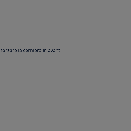
forzare la cerniera in avanti