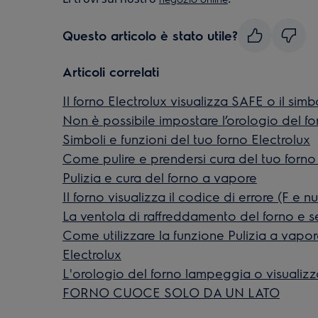
Questo articolo è stato utile?
Articoli correlati
Il forno Electrolux visualizza SAFE o il sim
Non è possibile impostare l’orologio del fo
Simboli e funzioni del tuo forno Electrolux
Come pulire e prendersi cura del tuo forno
Pulizia e cura del forno a vapore
Il forno visualizza il codice di errore (F e 
La ventola di raffreddamento del forno e s
Come utilizzare la funzione Pulizia a vapor
Electrolux
L'orologio del forno lampeggia o visualizza
FORNO CUOCE SOLO DA UN LATO