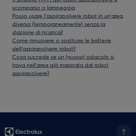
scomparso o lampeggia
Posso usare l'aspirapolvere robot in un'area
diversa (temporaneamente) senza la
stazione di ricarica?
Come rimuovere o sostituire le batterie
dell'aspirapolvere robot?
Cosa succede se un (nuovo) ostacolo si
trova nell'area già mappata dal robot
aspirapolvere?