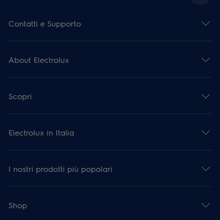
Contatti e Supporto
About Electrolux
Scopri
Electrolux in Italia
I nostri prodotti più popolari
Shop