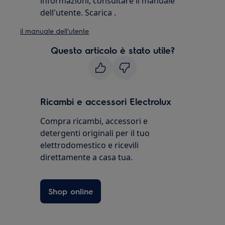
informazioni, consultare il manuale
dell'utente. Scarica .
il manuale dell'utente
Questo articolo è stato utile?
Ricambi e accessori Electrolux
Compra ricambi, accessori e
detergenti originali per il tuo
elettrodomestico e ricevili
direttamente a casa tua.
Shop online