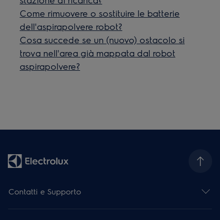
Come rimuovere o sostituire le batterie
dell'aspirapolvere robot?
Cosa succede se un (nuovo) ostacolo si
trova nell'area già mappata dal robot
aspirapolvere?
Contatti e Supporto