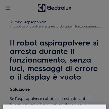
Robot Aspirapolvere
Il robot aspirapolvere si arresta durante il funzionamento,
senza luci, messaggi di errore o il display è vuoto
Il robot aspirapolvere si
arresta durante il
funzionamento, senza
luci, messaggi di errore
o il display è vuoto
Soluzione
Se l'aspirapolvere robot si arresta durante il
funzionamento, fare riferimento a quanto