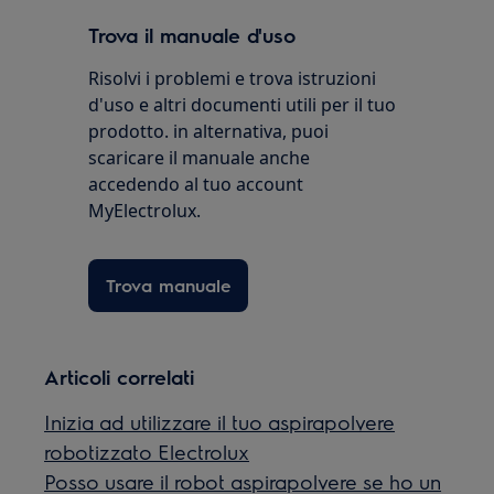
Trova il manuale d'uso
Risolvi i problemi e trova istruzioni
d'uso e altri documenti utili per il tuo
prodotto. in alternativa, puoi
scaricare il manuale anche
accedendo al tuo account
MyElectrolux.
Trova manuale
Articoli correlati
Inizia ad utilizzare il tuo aspirapolvere
robotizzato Electrolux
Posso usare il robot aspirapolvere se ho un