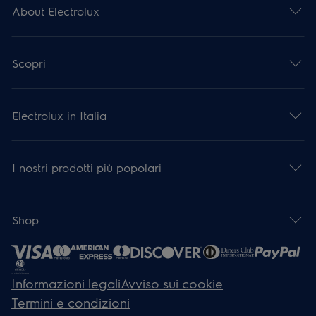
About Electrolux
Scopri
Electrolux in Italia
I nostri prodotti più popolari
Shop
Informazioni legali
Avviso sui cookie
Termini e condizioni