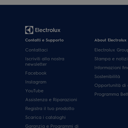
Contatti e Supporto
About Electrolux
Contattaci
Electrolux Grou
Iscriviti alla nostra
Stampa e notizi
newsletter
Informazioni fin
Facebook
Sostenibilità
Instagram
Opportunità di 
YouTube
Programma Bett
Assistenza e Riparazioni
Registra il tuo prodotto
Scarica i cataloghi
Garanzia e Programmi di