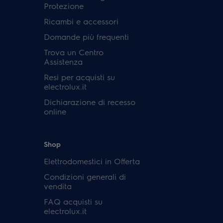
Protezione
Ricambi e accessori
Domande più frequenti
Trova un Centro
Assistenza
Resi per acquisti su
electrolux.it
Dichiarazione di recesso
online
Shop
Elettrodomestici in Offerta
Condizioni generali di
vendita
FAQ acquisti su
electrolux.it