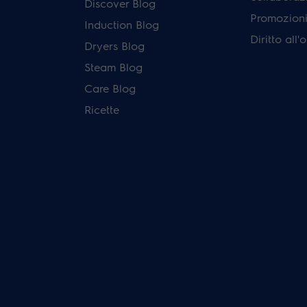
Discover Blog
Promozioni 
Induction Blog
Diritto all
Dryers Blog
Steam Blog
Care Blog
Ricette