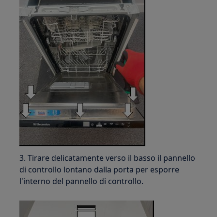
3. Tirare delicatamente verso il basso il pannello
di controllo lontano dalla porta per esporre
l'interno del pannello di controllo.