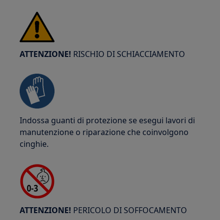
ATTENZIONE!
RISCHIO DI SCHIACCIAMENTO
Indossa guanti di protezione se esegui lavori di
manutenzione o riparazione che coinvolgono
cinghie.
ATTENZIONE!
PERICOLO DI SOFFOCAMENTO