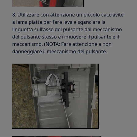
8. Utilizzare con attenzione un piccolo cacciavite
a lama piatta per fare leva e sganciare la
linguetta sull'asse del pulsante dal meccanismo
del pulsante stesso e rimuovere il pulsante e il
meccanismo. (NOTA: Fare attenzione a non
danneggiare il meccanismo del pulsante.