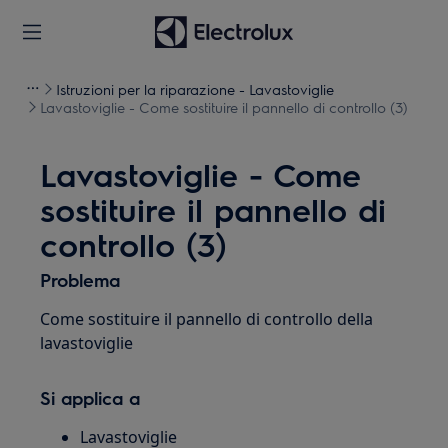
Istruzioni per la riparazione - Lavastoviglie
Lavastoviglie - Come sostituire il pannello di controllo (3)
Lavastoviglie - Come
sostituire il pannello di
controllo (3)
Problema
Come sostituire il pannello di controllo della
lavastoviglie
Si applica a
Lavastoviglie