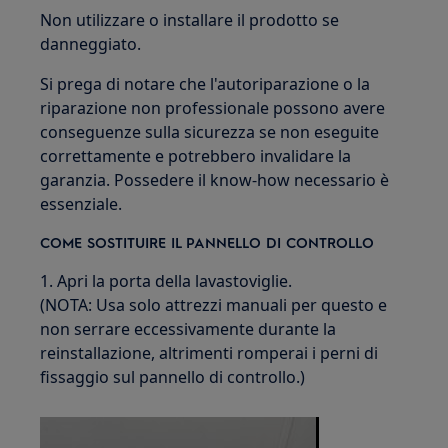
Non utilizzare o installare il prodotto se
danneggiato.
Si prega di notare che l'autoriparazione o la
riparazione non professionale possono avere
conseguenze sulla sicurezza se non eseguite
correttamente e potrebbero invalidare la
garanzia. Possedere il know-how necessario è
essenziale.
COME SOSTITUIRE IL PANNELLO DI CONTROLLO
1. Apri la porta della lavastoviglie.
(NOTA: Usa solo attrezzi manuali per questo e
non serrare eccessivamente durante la
reinstallazione, altrimenti romperai i perni di
fissaggio sul pannello di controllo.)