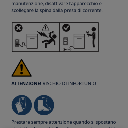
manutenzione, disattivare l'apparecchio e
scollegare la spina dalla presa di corrente.
ATTENZIONE!
RISCHIO DI INFORTUNIO
Prestare sempre attenzione quando si spostano