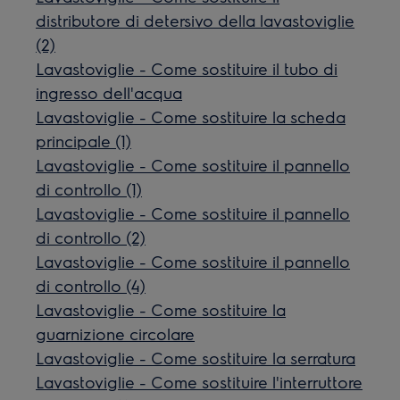
distributore di detersivo della lavastoviglie
(2)
Lavastoviglie - Come sostituire il tubo di
ingresso dell'acqua
Lavastoviglie - Come sostituire la scheda
principale (1)
Lavastoviglie - Come sostituire il pannello
di controllo (1)
Lavastoviglie - Come sostituire il pannello
di controllo (2)
Lavastoviglie - Come sostituire il pannello
di controllo (4)
Lavastoviglie - Come sostituire la
guarnizione circolare
Lavastoviglie - Come sostituire la serratura
Lavastoviglie - Come sostituire l'interruttore