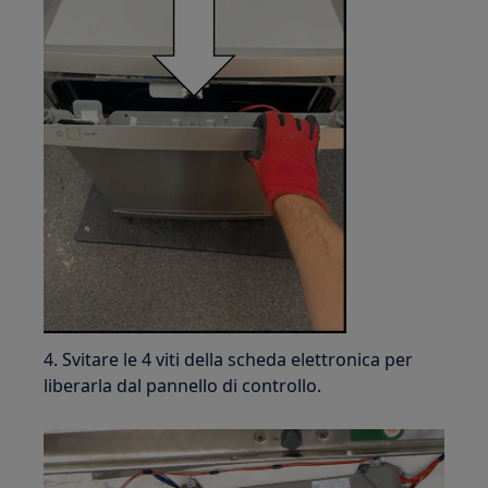
4. Svitare le 4 viti della scheda elettronica per
liberarla dal pannello di controllo.