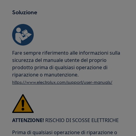
Soluzione
Fare sempre riferimento alle informazioni sulla
sicurezza del manuale utente del proprio
prodotto prima di qualsiasi operazione di
riparazione o manutenzione.
https://www.electrolux.com/support/user-manuals/
ATTENZIONE!
RISCHIO DI SCOSSE ELETTRICHE
Prima di qualsiasi operazione di riparazione o