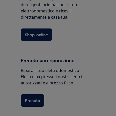
detergenti originali per il tuo
elettrodomestico e ricevili
direttamente a casa tua.
Shop online
Prenota una riparazione
Ripara il tuo elettrodomestico
Electrolux presso i nostri centri
autorizzati e a prezzo fisso.
Prenota