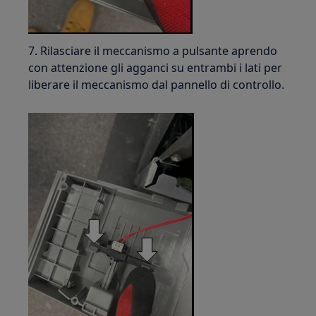
7. Rilasciare il meccanismo a pulsante aprendo
con attenzione gli agganci su entrambi i lati per
liberare il meccanismo dal pannello di controllo.