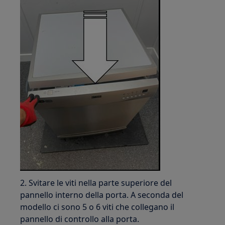
2. Svitare le viti nella parte superiore del
pannello interno della porta. A seconda del
modello ci sono 5 o 6 viti che collegano il
pannello di controllo alla porta.