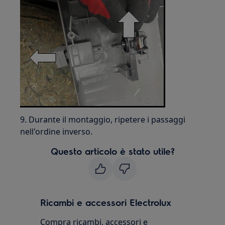
9. Durante il montaggio, ripetere i passaggi
nell'ordine inverso.
Questo articolo è stato utile?
Ricambi e accessori Electrolux
Compra ricambi, accessori e