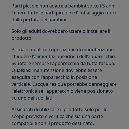
Parti piccole non adatte a bambini sotto i 3 anni.
Tenere tutte le parti piccole e l'imballaggio fuori
dalla portata dei bambini.
Solo gli adulti dovrebbero usare o installare il
prodotto.
Prima di qualsiasi operazione di manutenzione,
chiudere l'alimentazione idrica dell'apparecchio.
Svuotare sempre l'apparecchio da tutta l'acqua.
Qualsiasi manutenzione dovrebbe essere
eseguita con l'apparecchio in posizione
verticale. L'acqua residua potrebbe danneggiare
l'elettronica se l'apparecchio viene posizionato
su uno dei suoi lati.
Assicurati di utilizzare il prodotto solo per lo
scopo previsto e verifica che sia una parte
compatibile con il prodotto destinato.