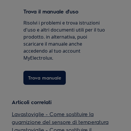
Trova il manuale d'uso
Risolvi i problemi e trova istruzioni
d'uso e altri documenti utili per il tuo
prodotto. in alternativa, puoi
scaricare il manuale anche
accedendo al tuo account
MyElectrolux.
Trova manuale
Articoli correlati
Lavastoviglie - Come sostituire la
guarnizione del sensore di temperatura
Lavastoviglie - Come sostituire il