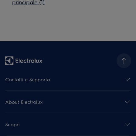
principale (1)
Contatti e Supporto
About Electrolux
Scopri