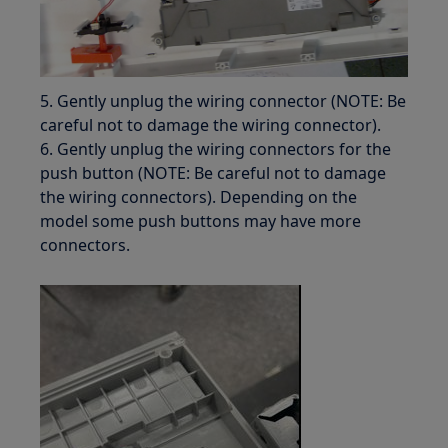
5. Gently unplug the wiring connector (NOTE: Be
careful not to damage the wiring connector).
6. Gently unplug the wiring connectors for the
push button (NOTE: Be careful not to damage
the wiring connectors). Depending on the
model some push buttons may have more
connectors.