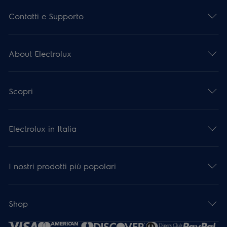
Contatti e Supporto
About Electrolux
Scopri
Electrolux in Italia
I nostri prodotti più popolari
Shop