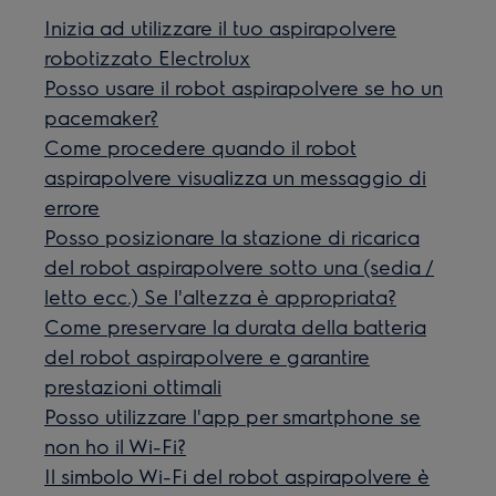
Inizia ad utilizzare il tuo aspirapolvere
robotizzato Electrolux
Posso usare il robot aspirapolvere se ho un
pacemaker?
Come procedere quando il robot
aspirapolvere visualizza un messaggio di
errore
Posso posizionare la stazione di ricarica
del robot aspirapolvere sotto una (sedia /
letto ecc.) Se l'altezza è appropriata?
Come preservare la durata della batteria
del robot aspirapolvere e garantire
prestazioni ottimali
Posso utilizzare l'app per smartphone se
non ho il Wi-Fi?
Il simbolo Wi-Fi del robot aspirapolvere è