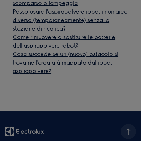
scomparso o lampeggia
Posso usare l'aspirapolvere robot in un'area
diversa (temporaneamente) senza la
stazione di ricarica?
Come rimuovere o sostituire le batterie
dell'aspirapolvere robot?
Cosa succede se un (nuovo) ostacolo si
trova nell'area già mappata dal robot
aspirapolvere?