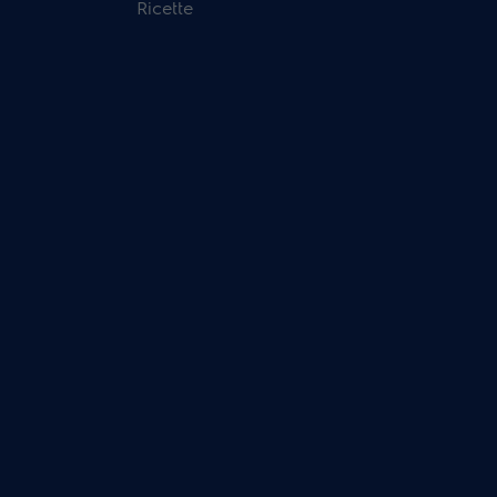
Ricette