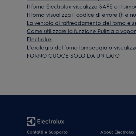
Il forno Electrolux visualizza SAFE o il sim
Il forno visualizza il codice di errore (F e 
La ventola di raffreddamento del forno e s
Come utilizzare la funzione Pulizia a vapor
Electrolux
L'orologio del forno lampeggia o visualizza
FORNO CUOCE SOLO DA UN LATO
Contatti e Supporto
About Electrolux