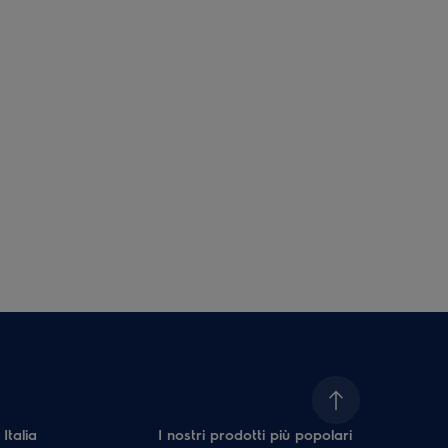
 Italia
I nostri prodotti più popolari