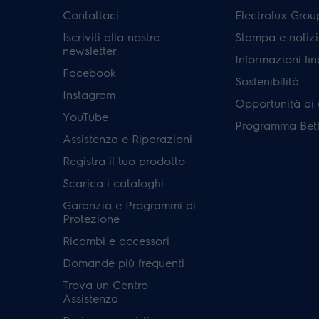
Contattaci
Electrolux Grou
Iscriviti alla nostra
Stampa e notizi
newsletter
Informazioni fin
Facebook
Sostenibilità
Instagram
Opportunità di 
YouTube
Programma Bett
Assistenza e Riparazioni
Registra il tuo prodotto
Scarica i cataloghi
Garanzia e Programmi di
Protezione
Ricambi e accessori
Domande più frequenti
Trova un Centro
Assistenza