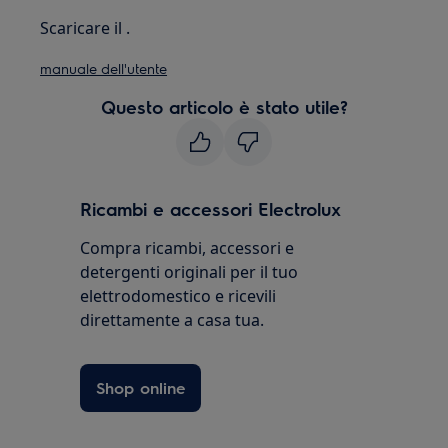
Scaricare il .
manuale dell'utente
Questo articolo è stato utile?
Ricambi e accessori Electrolux
Compra ricambi, accessori e
detergenti originali per il tuo
elettrodomestico e ricevili
direttamente a casa tua.
Shop online