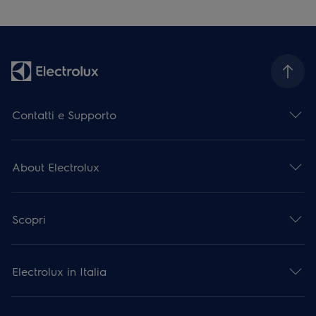
Contatti e Supporto
About Electrolux
Scopri
Electrolux in Italia