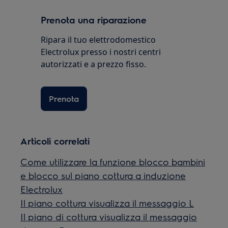
Prenota una riparazione
Ripara il tuo elettrodomestico
Electrolux presso i nostri centri
autorizzati e a prezzo fisso.
Prenota
Articoli correlati
Come utilizzare la funzione blocco bambini
e blocco sul piano cottura a induzione
Electrolux
Il piano cottura visualizza il messaggio L
Il piano di cottura visualizza il messaggio