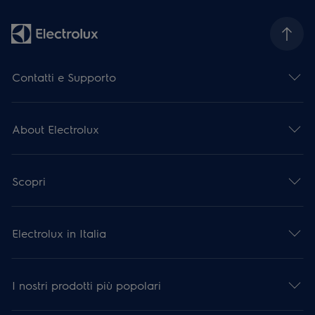
Contatti e Supporto
About Electrolux
Scopri
Electrolux in Italia
I nostri prodotti più popolari