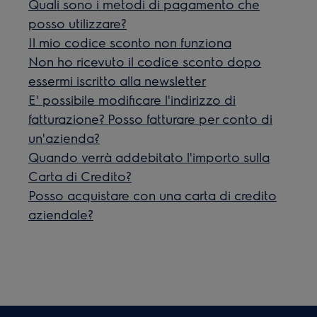
Quali sono i metodi di pagamento che
posso utilizzare?
Il mio codice sconto non funziona
Non ho ricevuto il codice sconto dopo
essermi iscritto alla newsletter
E' possibile modificare l'indirizzo di
fatturazione? Posso fatturare per conto di
un'azienda?
Quando verrà addebitato l'importo sulla
Carta di Credito?
Posso acquistare con una carta di credito
aziendale?