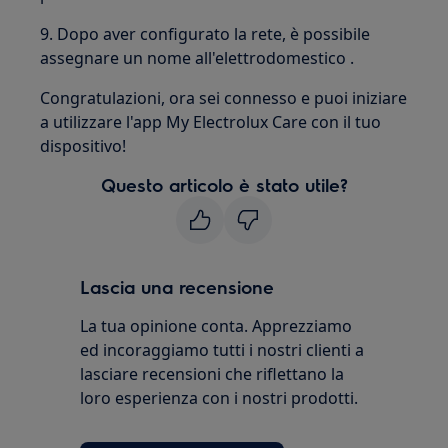
9. Dopo aver configurato la rete, è possibile
assegnare un nome all'elettrodomestico .
Congratulazioni, ora sei connesso e puoi iniziare
a utilizzare l'app My Electrolux Care con il tuo
dispositivo!
Questo articolo è stato utile?
Lascia una recensione
La tua opinione conta. Apprezziamo
ed incoraggiamo tutti i nostri clienti a
lasciare recensioni che riflettano la
loro esperienza con i nostri prodotti.