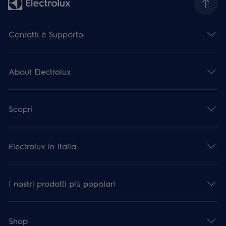
Contatti e Supporto
About Electrolux
Scopri
Electrolux in Italia
I nostri prodotti più popolari
Shop