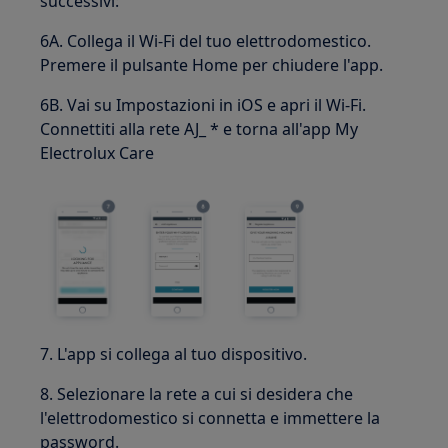
successivi:
6A. Collega il Wi-Fi del tuo elettrodomestico.
Premere il pulsante Home per chiudere l'app.
6B. Vai su Impostazioni in iOS e apri il Wi-Fi.
Connettiti alla rete AJ_ * e torna all'app My
Electrolux Care
7. L'app si collega al tuo dispositivo.
8. Selezionare la rete a cui si desidera che
l'elettrodomestico si connetta e immettere la
password.