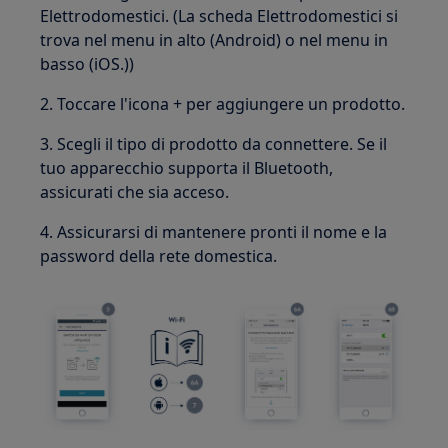
Elettrodomestici. (La scheda Elettrodomestici si
trova nel menu in alto (Android) o nel menu in
basso (iOS.))
2. Toccare l'icona + per aggiungere un prodotto.
3. Scegli il tipo di prodotto da connettere. Se il
tuo apparecchio supporta il Bluetooth,
assicurati che sia acceso.
4. Assicurarsi di mantenere pronti il nome e la
password della rete domestica.