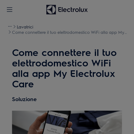
Lavatrici
Come connettere il tuo elettrodomestico WiFi alla app My
Electrolux Care
Come connettere il tuo
elettrodomestico WiFi
alla app My Electrolux
Care
Soluzione