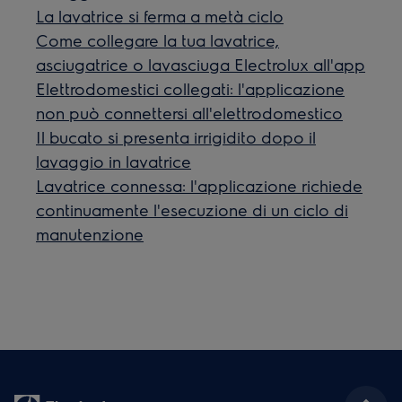
La lavatrice si ferma a metà ciclo
Come collegare la tua lavatrice,
asciugatrice o lavasciuga Electrolux all'app
Elettrodomestici collegati: l'applicazione
non può connettersi all'elettrodomestico
Il bucato si presenta irrigidito dopo il
lavaggio in lavatrice
Lavatrice connessa: l'applicazione richiede
continuamente l'esecuzione di un ciclo di
manutenzione