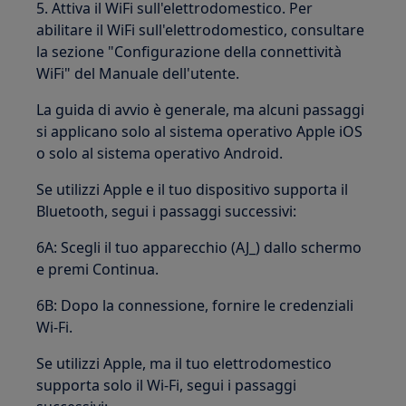
5. Attiva il WiFi sull'elettrodomestico. Per
abilitare il WiFi sull'elettrodomestico, consultare
la sezione "Configurazione della connettività
WiFi" del Manuale dell'utente.
La guida di avvio è generale, ma alcuni passaggi
si applicano solo al sistema operativo Apple iOS
o solo al sistema operativo Android.
Se utilizzi Apple e il tuo dispositivo supporta il
Bluetooth, segui i passaggi successivi:
6A: Scegli il tuo apparecchio (AJ_) dallo schermo
e premi Continua.
6B: Dopo la connessione, fornire le credenziali
Wi-Fi.
Se utilizzi Apple, ma il tuo elettrodomestico
supporta solo il Wi-Fi, segui i passaggi