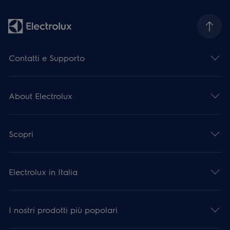
Contatti e Supporto
About Electrolux
Scopri
Electrolux in Italia
I nostri prodotti più popolari