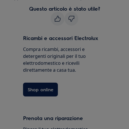
Questo articolo è stato utile?
Ricambi e accessori Electrolux
Compra ricambi, accessori e
detergenti originali per il tuo
elettrodomestico e ricevili
direttamente a casa tua.
Shop online
Prenota una riparazione