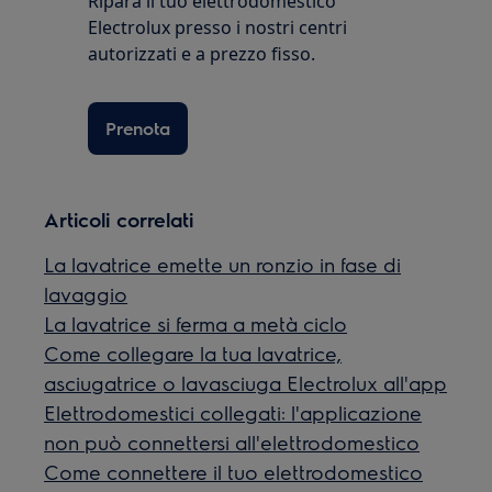
Ripara il tuo elettrodomestico
Electrolux presso i nostri centri
autorizzati e a prezzo fisso.
Prenota
Articoli correlati
La lavatrice emette un ronzio in fase di
lavaggio
La lavatrice si ferma a metà ciclo
Come collegare la tua lavatrice,
asciugatrice o lavasciuga Electrolux all'app
Elettrodomestici collegati: l'applicazione
non può connettersi all'elettrodomestico
Come connettere il tuo elettrodomestico