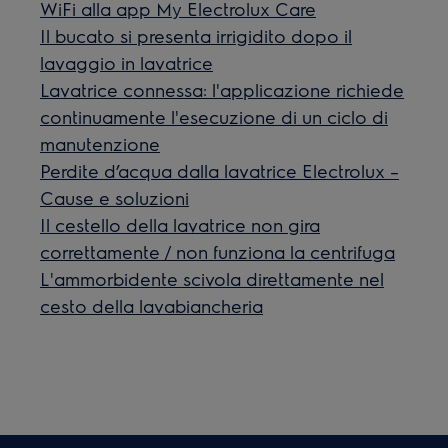
WiFi alla app My Electrolux Care
Il bucato si presenta irrigidito dopo il
lavaggio in lavatrice
Lavatrice connessa: l'applicazione richiede
continuamente l'esecuzione di un ciclo di
manutenzione
Perdite d’acqua dalla lavatrice Electrolux –
Cause e soluzioni
Il cestello della lavatrice non gira
correttamente / non funziona la centrifuga
L'ammorbidente scivola direttamente nel
cesto della lavabiancheria