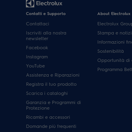
Contatti e Supporto
About Electrolux
Contattaci
Electrolux Grou
Iscriviti alla nostra
Stampa e notizi
newsletter
Informazioni fin
Facebook
Sostenibilità
Instagram
Opportunità di 
YouTube
Programma Bett
Assistenza e Riparazioni
Registra il tuo prodotto
Scarica i cataloghi
Garanzia e Programmi di
Protezione
Ricambi e accessori
Domande più frequenti