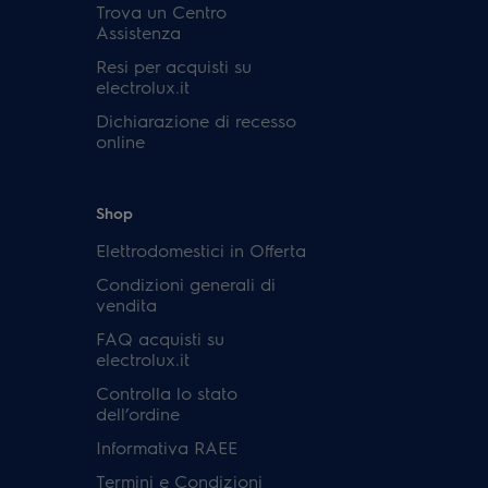
Trova un Centro
Assistenza
Resi per acquisti su
electrolux.it
Dichiarazione di recesso
online
Shop
Elettrodomestici in Offerta
Condizioni generali di
vendita
FAQ acquisti su
electrolux.it
Controlla lo stato
dell’ordine
Informativa RAEE
Termini e Condizioni