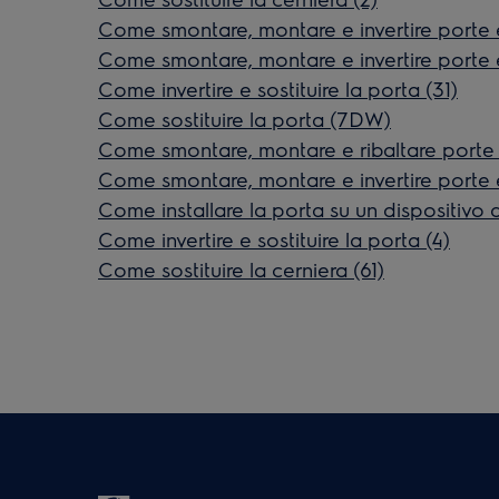
Come smontare, montare e invertire porte e
Come smontare, montare e invertire porte e
Come invertire e sostituire la porta (31)
Come sostituire la porta (7DW)
Come smontare, montare e ribaltare porte 
Come smontare, montare e invertire porte e
Come installare la porta su un dispositivo
Come invertire e sostituire la porta (4)
Come sostituire la cerniera (61)