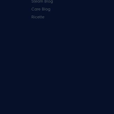
Steam Blog
Care Blog
Ricette