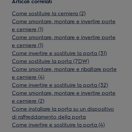
Articoli correlati
Come sostituire la cerniera (2)
Come smontare, montare e invertire porte
e cerniere (1)
Come smontare, montare e invertire porte
e cerniere (1)
Come invertire e sostituire la porta (31)
Come sostituire la porta (7DW)
Come smontare, montare e ribaltare porte
e cerniere (4)
Come invertire e sostituire la porta (32)
Come smontare, montare e invertire porte
e cerniere (2)
Come installare la porta su un dispositivo
di raffreddamento della porta
Come invertire e sostituire la porta (4)