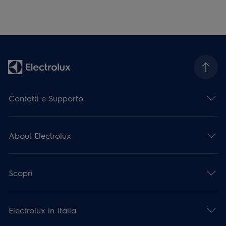
Contatti e Supporto
About Electrolux
Scopri
Electrolux in Italia