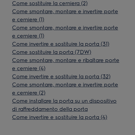
Come sostituire la cerniera (2)
Come smontare, montare e invertire porte
e cerniere (1)
Come smontare, montare e invertire porte
e cerniere (1)
Come invertire e sostituire la porta (31)
Come sostituire la porta (7DW)
Come smontare, montare e ribaltare porte
e cerniere (4)
Come invertire e sostituire la porta (32)
Come smontare, montare e invertire porte
e cerniere (2)
Come installare la porta su un dispositivo
di raffreddamento della porta
Come invertire e sostituire la porta (4)