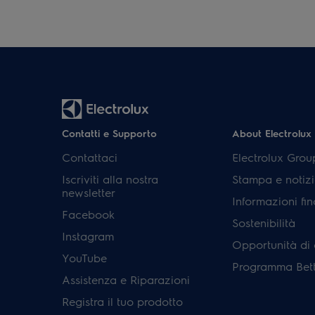
Contatti e Supporto
About Electrolux
Contattaci
Electrolux Grou
Iscriviti alla nostra
Stampa e notizi
newsletter
Informazioni fin
Facebook
Sostenibilità
Instagram
Opportunità di 
YouTube
Programma Bett
Assistenza e Riparazioni
Registra il tuo prodotto