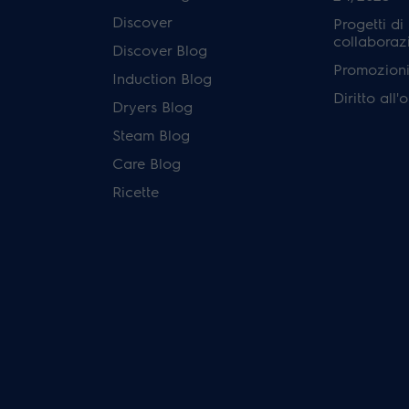
Discover
Progetti di
collaboraz
Discover Blog
Promozioni 
Induction Blog
Diritto all
Dryers Blog
Steam Blog
Care Blog
Ricette