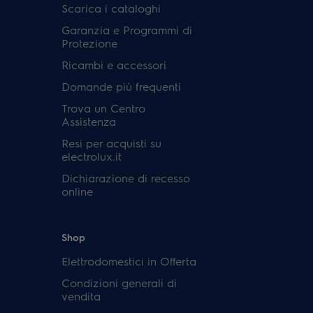
Scarica i cataloghi
Garanzia e Programmi di
Protezione
Ricambi e accessori
Domande più frequenti
Trova un Centro
Assistenza
Resi per acquisti su
electrolux.it
Dichiarazione di recesso
online
Shop
Elettrodomestici in Offerta
Condizioni generali di
vendita