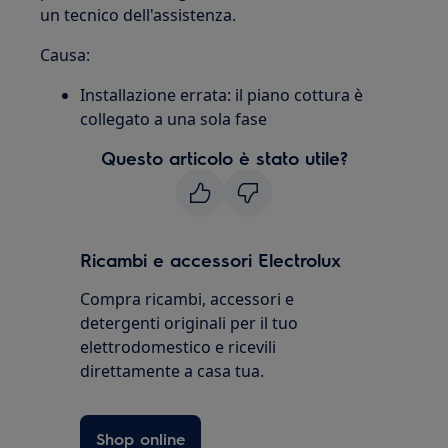
un tecnico dell'assistenza.
Causa:
Installazione errata: il piano cottura è
collegato a una sola fase
Questo articolo è stato utile?
Ricambi e accessori Electrolux
Compra ricambi, accessori e
detergenti originali per il tuo
elettrodomestico e ricevili
direttamente a casa tua.
Shop online