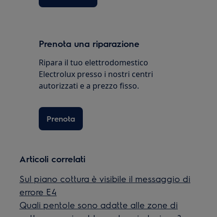
Prenota una riparazione
Ripara il tuo elettrodomestico
Electrolux presso i nostri centri
autorizzati e a prezzo fisso.
Prenota
Articoli correlati
Sul piano cottura è visibile il messaggio di
errore E4
Quali pentole sono adatte alle zone di