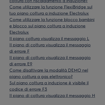
cottura con riscaldamento a induzione?
Come utilizzare la funzione FlexiBridge sul
tuo piano cottura a induzione Electrolux
Come utilizzare la funzione blocco bambini
e blocco sul piano cottura a induzione
Electrolux
Il piano cottura visualizza il messaggio L
Il piano di cottura visualizza il messaggio
di errore F
Il piano di cottura visualizza il messaggio
di errore E9
Come disattivare la modalità DEMO nel
piano cottura a gas elettronico?
Sul piano cottura a induzione è visibile il
codice di errore F3
Il piano di cottura visualizza il messaggio H