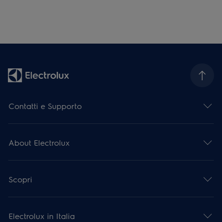
Contatti e Supporto
About Electrolux
Scopri
Electrolux in Italia