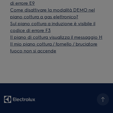
di errore E9
Come disattivare la modalità DEMO nel
piano cottura a gas elettronico?
Sul piano cottura a induzione è visibile il
codice di errore F3
Il piano di cottura visualizza il messaggio H
Il mio piano cottura / fornello / bruciatore
fuoco non si accende