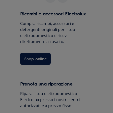
Ricambi e accessori Electrolux
Compra ricambi, accessori e
detergenti originali per il tuo
elettrodomestico e ricevili
direttamente a casa tua.
Shop online
Prenota una riparazione
Ripara il tuo elettrodomestico
Electrolux presso i nostri centri
autorizzati e a prezzo fisso.