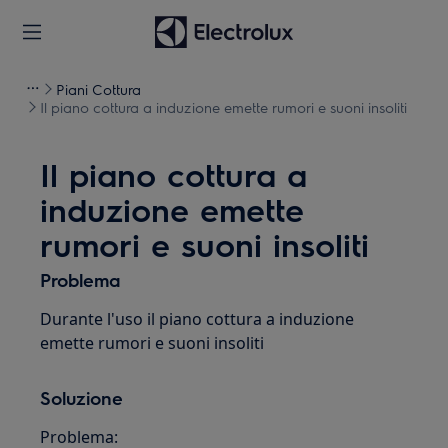
Piani Cottura
Il piano cottura a induzione emette rumori e suoni insoliti
Il piano cottura a
induzione emette
rumori e suoni insoliti
Problema
Durante l'uso il piano cottura a induzione
emette rumori e suoni insoliti
Soluzione
Problema: