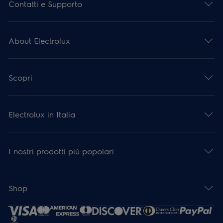
Contatti e Supporto
About Electrolux
Scopri
Electrolux in Italia
I nostri prodotti più popolari
Shop