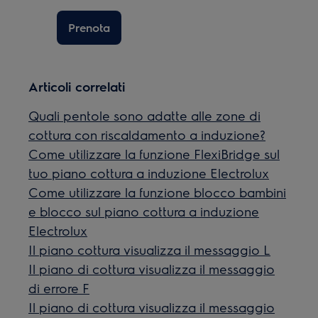
Prenota
Articoli correlati
Quali pentole sono adatte alle zone di
cottura con riscaldamento a induzione?
Come utilizzare la funzione FlexiBridge sul
tuo piano cottura a induzione Electrolux
Come utilizzare la funzione blocco bambini
e blocco sul piano cottura a induzione
Electrolux
Il piano cottura visualizza il messaggio L
Il piano di cottura visualizza il messaggio
di errore F
Il piano di cottura visualizza il messaggio