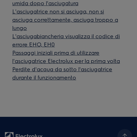
umida dopo l'asciugatura
L'asciugatrice non si asciuga, non si
asciuga correttamente, asciuga troppo a
lungo
L'asciugabiancheria visualizza il codice di
errore EHO, EH0
Passaggi iniziali prima di utilizzare
l'asciugatrice Electrolux per la prima volta
Perdite d'acqua da sotto l'asciugatrice
durante il funzionamento