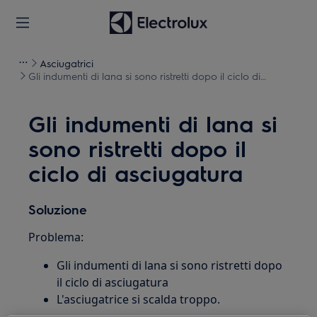
Asciugatrici
Gli indumenti di lana si sono ristretti dopo il ciclo di
asciugatura
Gli indumenti di lana si
sono ristretti dopo il
ciclo di asciugatura
Soluzione
Problema:
Gli indumenti di lana si sono ristretti dopo
il ciclo di asciugatura
L'asciugatrice si scalda troppo.