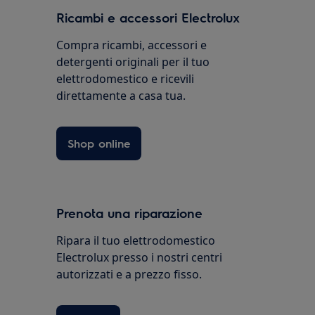
Ricambi e accessori Electrolux
Compra ricambi, accessori e
detergenti originali per il tuo
elettrodomestico e ricevili
direttamente a casa tua.
Shop online
Prenota una riparazione
Ripara il tuo elettrodomestico
Electrolux presso i nostri centri
autorizzati e a prezzo fisso.