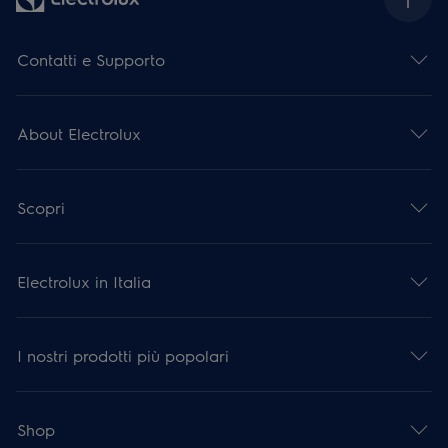
Contatti e Supporto
About Electrolux
Scopri
Electrolux in Italia
I nostri prodotti più popolari
Shop