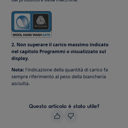
2. Non superare il carico massimo indicato
nel capitolo Programmi o visualizzato sul
display.
Nota:
l'indicazione della quantità di carico fa
sempre riferimento al peso della biancheria
asciutta.
Questo articolo è stato utile?