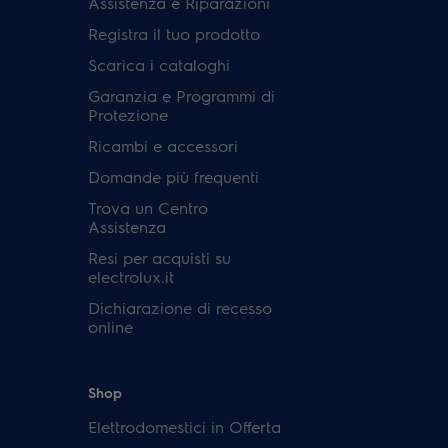
Assistenza e Riparazioni
Registra il tuo prodotto
Scarica i cataloghi
Garanzia e Programmi di
Protezione
Ricambi e accessori
Domande più frequenti
Trova un Centro
Assistenza
Resi per acquisti su
electrolux.it
Dichiarazione di recesso
online
Shop
Elettrodomestici in Offerta