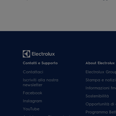
Contatti e Supporto
About Electrolux
Contattaci
Electrolux Grou
Iscriviti alla nostra
Stampa e notizi
newsletter
Informazioni fin
Facebook
Sostenibilità
Instagram
Opportunità di 
YouTube
Programma Bett