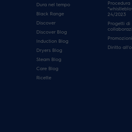
Procedura 
Dura nel tempo
“whistleblo
Black Range
24/2023
Discover
Progetti di
collaboraz
Discover Blog
Promozioni 
Induction Blog
Diritto all
Dryers Blog
Steam Blog
Care Blog
Ricette