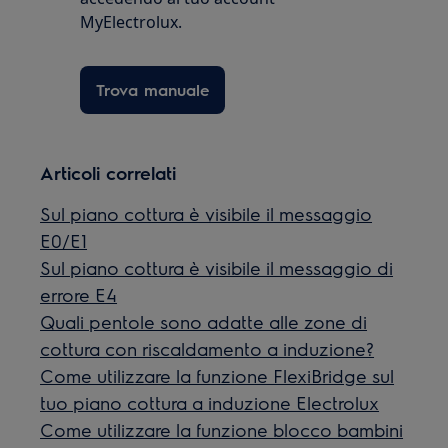
MyElectrolux.
Trova manuale
Articoli correlati
Sul piano cottura è visibile il messaggio
E0/E1
Sul piano cottura è visibile il messaggio di
errore E4
Quali pentole sono adatte alle zone di
cottura con riscaldamento a induzione?
Come utilizzare la funzione FlexiBridge sul
tuo piano cottura a induzione Electrolux
Come utilizzare la funzione blocco bambini