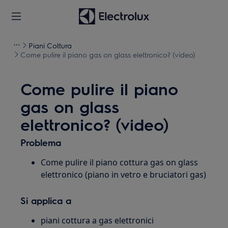
Piani Cottura
Come pulire il piano gas on glass elettronico? (video)
Come pulire il piano
gas on glass
elettronico? (video)
Problema
Come pulire il piano cottura gas on glass
elettronico (piano in vetro e bruciatori gas)
Si applica a
piani cottura a gas elettronici