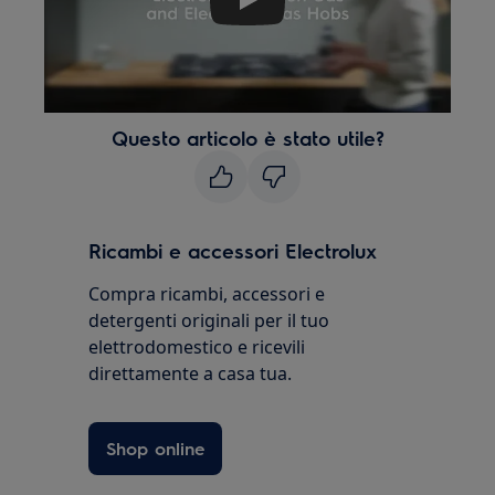
Play
Questo articolo è stato utile?
Ricambi e accessori Electrolux
Compra ricambi, accessori e
detergenti originali per il tuo
elettrodomestico e ricevili
direttamente a casa tua.
Shop online