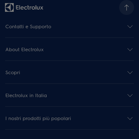
Contatti e Supporto
About Electrolux
Scopri
Electrolux in Italia
I nostri prodotti più popolari