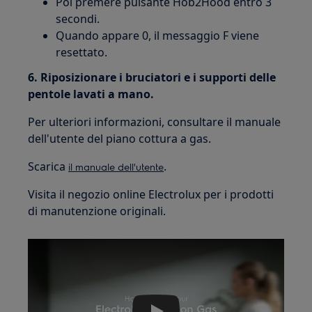
Poi premere pulsante Hob2Hood entro 3
secondi.
Quando appare 0, il messaggio F viene
resettato.
6. Riposizionare i bruciatori e i supporti delle
pentole lavati a mano.
Per ulteriori informazioni, consultare il manuale
dell'utente del piano cottura a gas.
Scarica
.
il manuale dell'utente
Visita il negozio online Electrolux per i prodotti
di manutenzione originali.