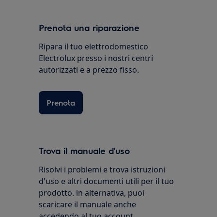
Prenota una riparazione
Ripara il tuo elettrodomestico
Electrolux presso i nostri centri
autorizzati e a prezzo fisso.
Prenota
Trova il manuale d'uso
Risolvi i problemi e trova istruzioni
d'uso e altri documenti utili per il tuo
prodotto. in alternativa, puoi
scaricare il manuale anche
accedendo al tuo account