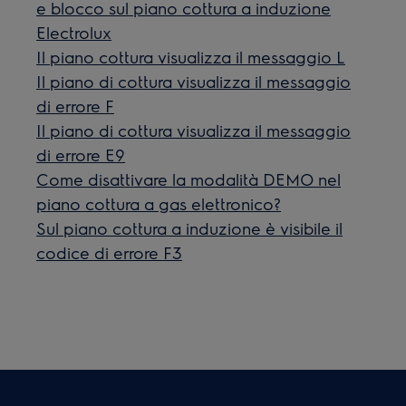
e blocco sul piano cottura a induzione
Electrolux
Il piano cottura visualizza il messaggio L
Il piano di cottura visualizza il messaggio
di errore F
Il piano di cottura visualizza il messaggio
di errore E9
Come disattivare la modalità DEMO nel
piano cottura a gas elettronico?
Sul piano cottura a induzione è visibile il
codice di errore F3