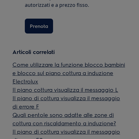
autorizzati e a prezzo fisso.
Prenota
Articoli correlati
Come utilizzare la funzione blocco bambini
e blocco sul piano cottura a induzione
Electrolux
Il piano cottura visualizza il messaggio L
Il piano di cottura visualizza il messaggio
di errore F
Quali pentole sono adatte alle zone di
cottura con riscaldamento a induzione?
Il piano di cottura visualizza il messaggio