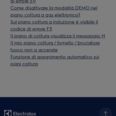
di errore E9
Come disattivare la modalità DEMO nel
piano cottura a gas elettronico?
Sul piano cottura a induzione è visibile il
codice di errore F3
Il piano di cottura visualizza il messaggio H
Il mio piano cottura / fornello / bruciatore
fuoco non si accende
Funzione di spegnimento automatico sui
piani cottura