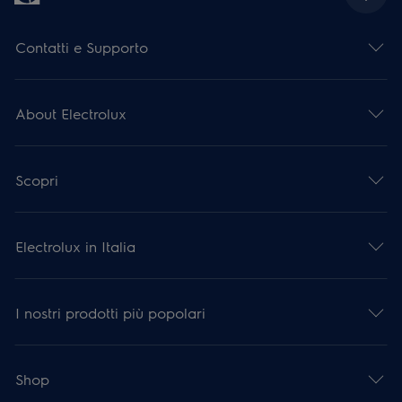
Contatti e Supporto
About Electrolux
Scopri
Electrolux in Italia
I nostri prodotti più popolari
Shop