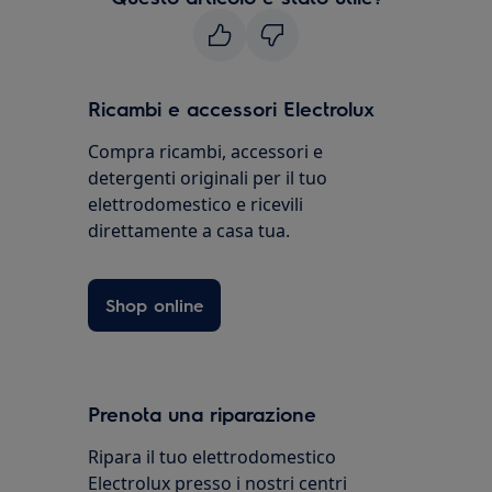
Ricambi e accessori Electrolux
Compra ricambi, accessori e
detergenti originali per il tuo
elettrodomestico e ricevili
direttamente a casa tua.
Shop online
Prenota una riparazione
Ripara il tuo elettrodomestico
Electrolux presso i nostri centri