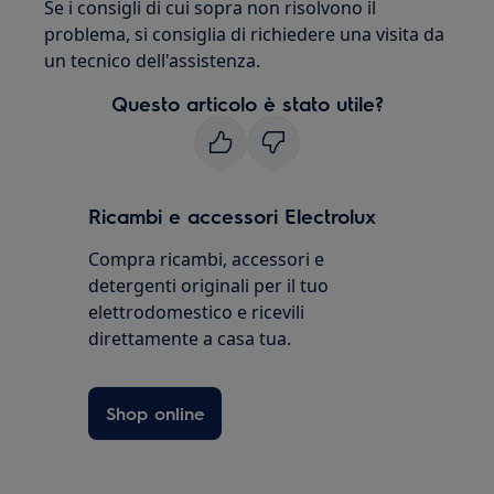
Se i consigli di cui sopra non risolvono il
problema, si consiglia di richiedere una visita da
un tecnico dell'assistenza.
Questo articolo è stato utile?
Ricambi e accessori Electrolux
Compra ricambi, accessori e
detergenti originali per il tuo
elettrodomestico e ricevili
direttamente a casa tua.
Shop online