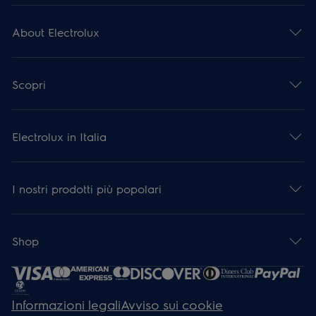
About Electrolux
Scopri
Electrolux in Italia
I nostri prodotti più popolari
Shop
Informazioni legali
Avviso sui cookie