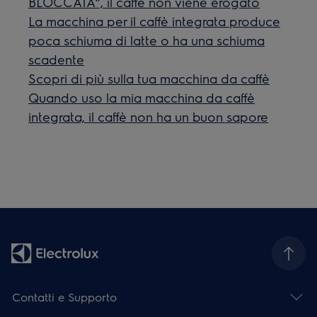
BLOCCATA”, il caffè non viene erogato
La macchina per il caffè integrata produce
poca schiuma di latte o ha una schiuma
scadente
Scopri di più sulla tua macchina da caffè
Quando uso la mia macchina da caffè
integrata, il caffè non ha un buon sapore
Contatti e Supporto