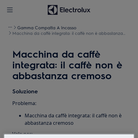
Gamma Compatta A Incasso
Macchina da caffè integrata: il caffè non è abbastanza
cremoso
Macchina da caffè
integrata: il caffè non è
abbastanza cremoso
Soluzione
Problema:
Macchina da caffè integrata: il caffè non è
abbastanza cremoso
Vale per: