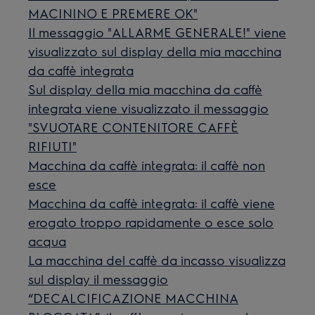
MACININO E PREMERE OK"
Il messaggio "ALLARME GENERALE!" viene
visualizzato sul display della mia macchina
da caffè integrata
Sul display della mia macchina da caffè
integrata viene visualizzato il messaggio
"SVUOTARE CONTENITORE CAFFÈ
RIFIUTI"
Macchina da caffè integrata: il caffè non
esce
Macchina da caffè integrata: il caffè viene
erogato troppo rapidamente o esce solo
acqua
La macchina del caffè da incasso visualizza
sul display il messaggio
“DECALCIFICAZIONE MACCHINA