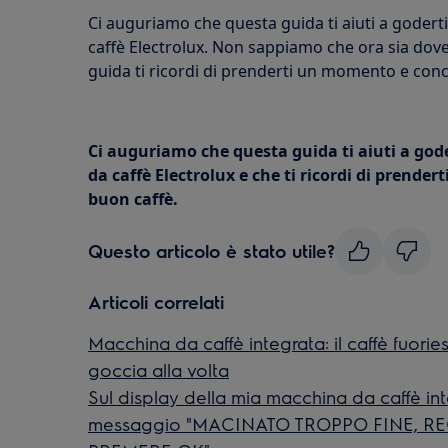
Ci auguriamo che questa guida ti aiuti a goderti
caffè Electrolux. Non sappiamo che ora sia dove
guida ti ricordi di prenderti un momento e conc
Ci auguriamo che questa guida ti aiuti a gode
da caffè Electrolux e che ti ricordi di prend
buon caffè.
Questo articolo è stato utile?
Articoli correlati
Macchina da caffè integrata: il caffè fuor
goccia alla volta
Sul display della mia macchina da caffè int
messaggio "MACINATO TROPPO FINE, R