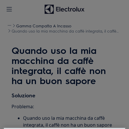
Gamma Compatta A Incasso
Quando uso la mia macchina da caffè integrata, il caffè
non ha un buon sapore
Quando uso la mia
macchina da caffè
integrata, il caffè non
ha un buon sapore
Soluzione
Problema:
Quando uso la mia macchina da caffè
integrata, il caffè non ha un buon sapore