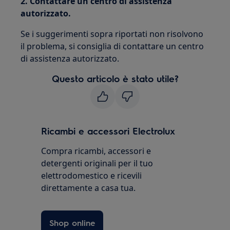
2.
Contattare un centro di assistenza
autorizzato.
Se i suggerimenti sopra riportati non risolvono
il problema, si consiglia di contattare un centro
di assistenza autorizzato.
Questo articolo è stato utile?
Ricambi e accessori Electrolux
Compra ricambi, accessori e
detergenti originali per il tuo
elettrodomestico e ricevili
direttamente a casa tua.
Shop online