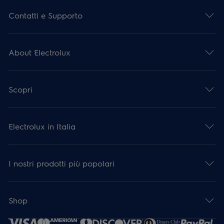
Contatti e Supporto
About Electrolux
Scopri
Electrolux in Italia
I nostri prodotti più popolari
Shop