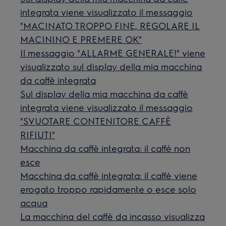
integrata viene visualizzato il messaggio
"MACINATO TROPPO FINE, REGOLARE IL
MACININO E PREMERE OK"
Il messaggio "ALLARME GENERALE!" viene
visualizzato sul display della mia macchina
da caffè integrata
Sul display della mia macchina da caffè
integrata viene visualizzato il messaggio
"SVUOTARE CONTENITORE CAFFÈ
RIFIUTI"
Macchina da caffè integrata: il caffè non
esce
Macchina da caffè integrata: il caffè viene
erogato troppo rapidamente o esce solo
acqua
La macchina del caffè da incasso visualizza