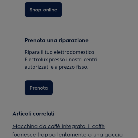
Shop online
Prenota una riparazione
Ripara il tuo elettrodomestico
Electrolux presso i nostri centri
autorizzati e a prezzo fisso.
Prenota
Articoli correlati
Macchina da caffè integrata: il caffè
fuoriesce troppo lentamente o una goccia