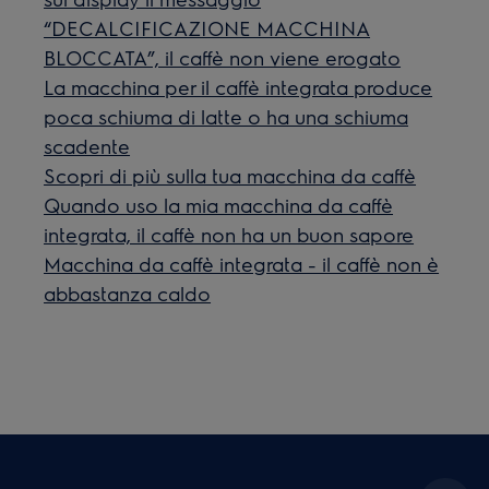
“DECALCIFICAZIONE MACCHINA
BLOCCATA”, il caffè non viene erogato
La macchina per il caffè integrata produce
poca schiuma di latte o ha una schiuma
scadente
Scopri di più sulla tua macchina da caffè
Quando uso la mia macchina da caffè
integrata, il caffè non ha un buon sapore
Macchina da caffè integrata - il caffè non è
abbastanza caldo