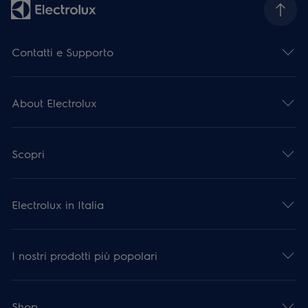
Contatti e Supporto
About Electrolux
Scopri
Electrolux in Italia
I nostri prodotti più popolari
Shop