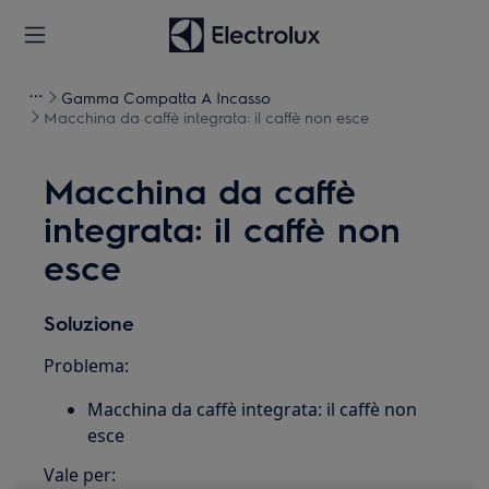
Gamma Compatta A Incasso
Macchina da caffè integrata: il caffè non esce
Macchina da caffè
integrata: il caffè non
esce
Soluzione
Problema:
Macchina da caffè integrata: il caffè non
esce
Vale per: