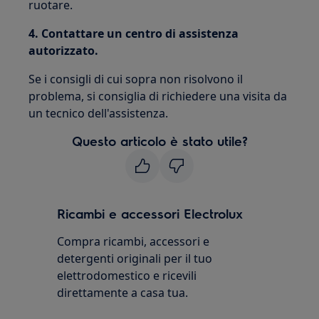
ruotare.
4.
Contattare un centro di assistenza
autorizzato.
Se i consigli di cui sopra non risolvono il
problema, si consiglia di richiedere una visita da
un tecnico dell'assistenza.
Questo articolo è stato utile?
Ricambi e accessori Electrolux
Compra ricambi, accessori e
detergenti originali per il tuo
elettrodomestico e ricevili
direttamente a casa tua.