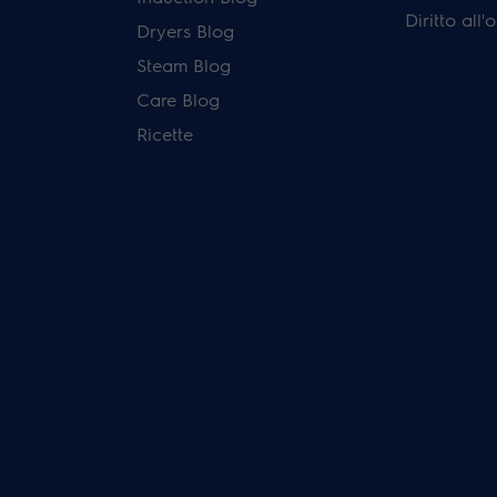
Diritto all
Dryers Blog
Steam Blog
Care Blog
Ricette