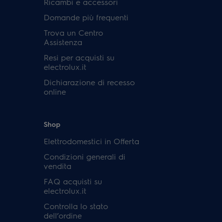
Ricambi e accessori
Domande più frequenti
Trova un Centro
Assistenza
Resi per acquisti su
electrolux.it
Dichiarazione di recesso
online
Shop
Elettrodomestici in Offerta
Condizioni generali di
vendita
FAQ acquisti su
electrolux.it
Controlla lo stato
dell’ordine