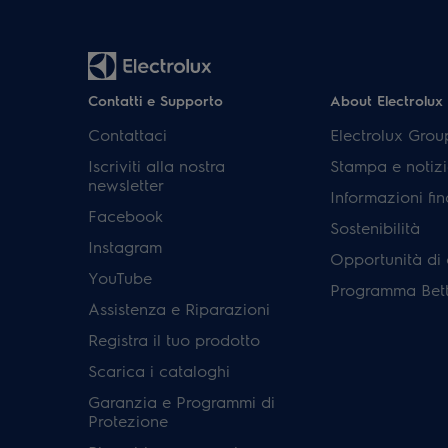
Contatti e Supporto
About Electrolux
Contattaci
Electrolux Grou
Iscriviti alla nostra
Stampa e notizi
newsletter
Informazioni fin
Facebook
Sostenibilità
Instagram
Opportunità di 
YouTube
Programma Bett
Assistenza e Riparazioni
Registra il tuo prodotto
Scarica i cataloghi
Garanzia e Programmi di
Protezione