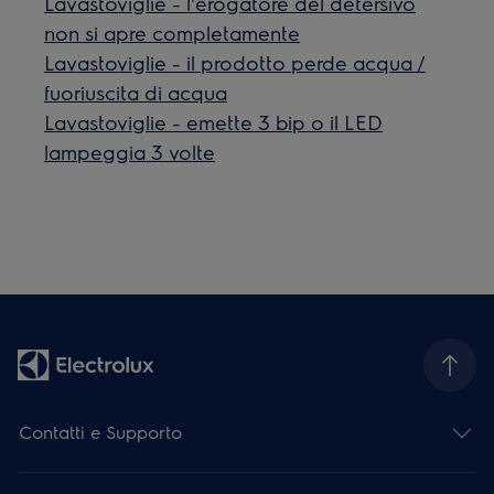
Lavastoviglie - l'erogatore del detersivo
non si apre completamente
Lavastoviglie - il prodotto perde acqua /
fuoriuscita di acqua
Lavastoviglie - emette 3 bip o il LED
lampeggia 3 volte
Contatti e Supporto