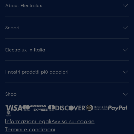
About Electrolux
Scopri
Electrolux in Italia
I nostri prodotti più popolari
Shop
Informazioni legali
Avviso sui cookie
Termini e condizioni