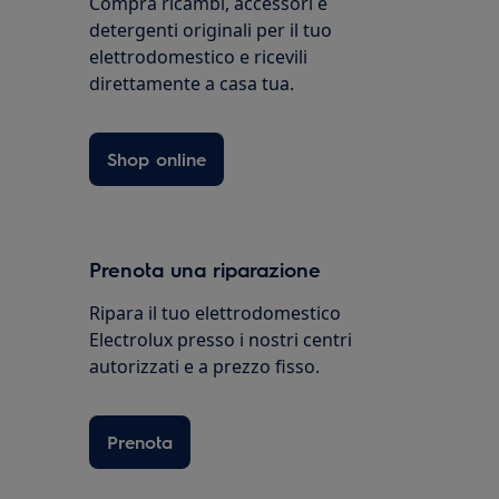
Compra ricambi, accessori e
detergenti originali per il tuo
elettrodomestico e ricevili
direttamente a casa tua.
Shop online
Prenota una riparazione
Ripara il tuo elettrodomestico
Electrolux presso i nostri centri
autorizzati e a prezzo fisso.
Prenota