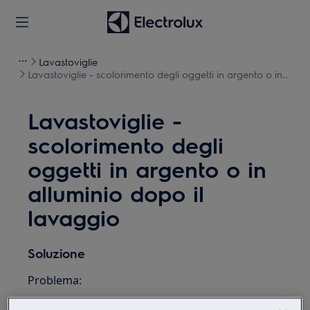
Lavastoviglie
Lavastoviglie - scolorimento degli oggetti in argento o in
alluminio dopo il lavaggio
Lavastoviglie -
scolorimento degli
oggetti in argento o in
alluminio dopo il
lavaggio
Soluzione
Problema:
Scolorimento degli oggetti in argento o in