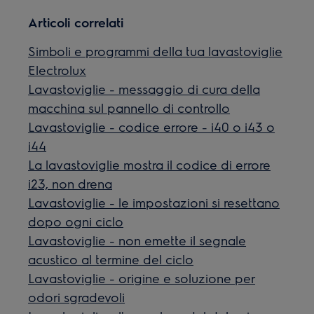
Articoli correlati
Simboli e programmi della tua lavastoviglie
Electrolux
Lavastoviglie - messaggio di cura della
macchina sul pannello di controllo
Lavastoviglie - codice errore - i40 o i43 o
i44
La lavastoviglie mostra il codice di errore
i23, non drena
Lavastoviglie - le impostazioni si resettano
dopo ogni ciclo
Lavastoviglie - non emette il segnale
acustico al termine del ciclo
Lavastoviglie - origine e soluzione per
odori sgradevoli