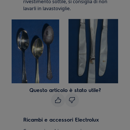
rivestimento sottile, si consiglia di non
lavarli in lavastoviglie.
Questo articolo è stato utile?
Ricambi e accessori Electrolux