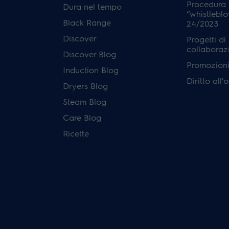
Procedura 
Dura nel tempo
“whistleblo
Black Range
24/2023
Discover
Progetti di
collaboraz
Discover Blog
Promozioni 
Induction Blog
Diritto all
Dryers Blog
Steam Blog
Care Blog
Ricette