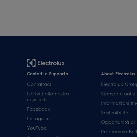
Contatti e Supporto
About Electrolux
Contattaci
Electrolux Grou
Iscriviti alla nostra
Stampa e notizi
newsletter
Informazioni fin
Facebook
Sostenibilità
Instagram
Opportunità di 
YouTube
Programma Bett