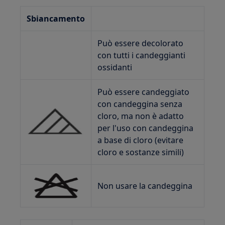
Sbiancamento
Può essere decolorato
con tutti i candeggianti
ossidanti
Può essere candeggiato
con candeggina senza
cloro, ma non è adatto
per l'uso con candeggina
a base di cloro (evitare
cloro e sostanze simili)
Non usare la candeggina