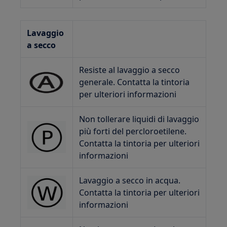
Lavaggio
a secco
Resiste al lavaggio a secco
generale. Contatta la tintoria
per ulteriori informazioni
Non tollerare liquidi di lavaggio
più forti del percloroetilene.
Contatta la tintoria per ulteriori
informazioni
Lavaggio a secco in acqua.
Contatta la tintoria per ulteriori
informazioni