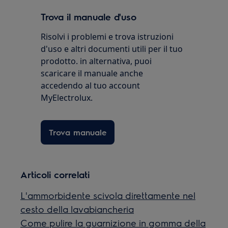
Trova il manuale d'uso
Risolvi i problemi e trova istruzioni
d'uso e altri documenti utili per il tuo
prodotto. in alternativa, puoi
scaricare il manuale anche
accedendo al tuo account
MyElectrolux.
Trova manuale
Articoli correlati
L'ammorbidente scivola direttamente nel
cesto della lavabiancheria
Come pulire la guarnizione in gomma della