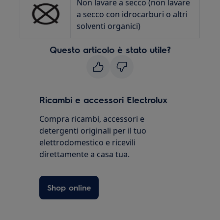
Non lavare a secco (non lavare
a secco con idrocarburi o altri
solventi organici)
Questo articolo è stato utile?
Ricambi e accessori Electrolux
Compra ricambi, accessori e
detergenti originali per il tuo
elettrodomestico e ricevili
direttamente a casa tua.
Shop online