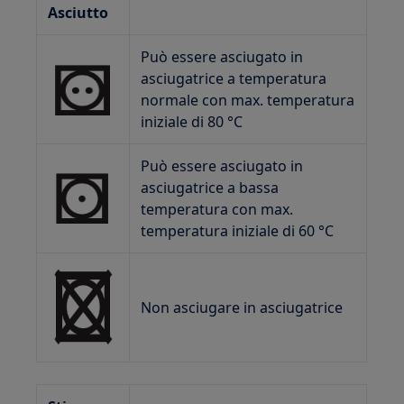
Asciutto
Può essere asciugato in
asciugatrice a temperatura
normale con max. temperatura
iniziale di 80 °C
Può essere asciugato in
asciugatrice a bassa
temperatura con max.
temperatura iniziale di 60 °C
Non asciugare in asciugatrice