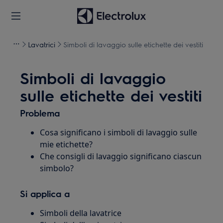
Lavatrici
Simboli di lavaggio sulle etichette dei vestiti
Simboli di lavaggio
sulle etichette dei vestiti
Problema
Cosa significano i simboli di lavaggio sulle
mie etichette?
Che consigli di lavaggio significano ciascun
simbolo?
Si applica a
Simboli della lavatrice