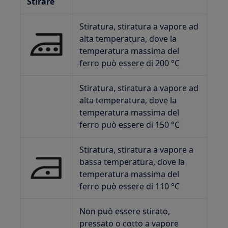
Stirare
Stiratura, stiratura a vapore ad
alta temperatura, dove la
temperatura massima del
ferro può essere di 200 °C
Stiratura, stiratura a vapore ad
alta temperatura, dove la
temperatura massima del
ferro può essere di 150 °C
Stiratura, stiratura a vapore a
bassa temperatura, dove la
temperatura massima del
ferro può essere di 110 °C
Non può essere stirato,
pressato o cotto a vapore