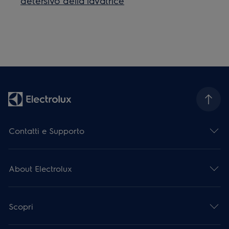
detersivo della lavatrice
Contatti e Supporto
About Electrolux
Scopri