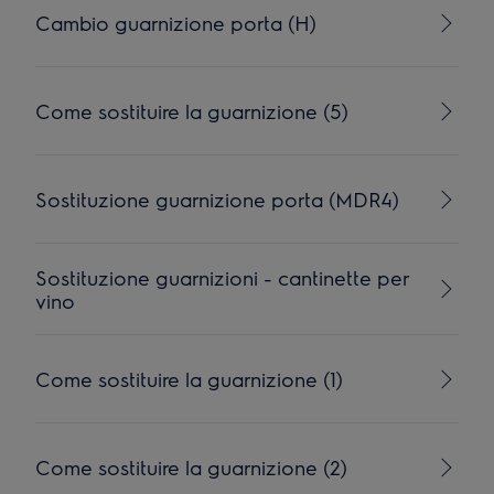
Cambio guarnizione porta (H)
Come sostituire la guarnizione (5)
Sostituzione guarnizione porta (MDR4)
Sostituzione guarnizioni - cantinette per
vino
Come sostituire la guarnizione (1)
Come sostituire la guarnizione (2)