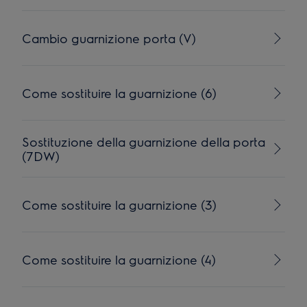
Cambio guarnizione porta (V)
Come sostituire la guarnizione (6)
Sostituzione della guarnizione della porta
(7DW)
Come sostituire la guarnizione (3)
Come sostituire la guarnizione (4)