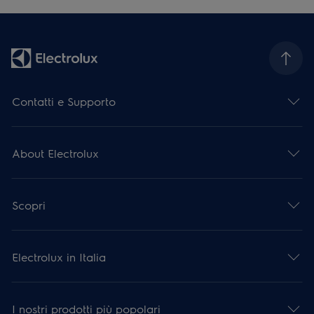
Contatti e Supporto
About Electrolux
Scopri
Electrolux in Italia
I nostri prodotti più popolari