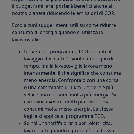
il budget familiare, porterà benefici anche al
nostro pianeta riducendo le emissioni di CO2.
Ecco alcuni suggerimenti utili su come ridurre il
consumo di energia quando si utilizza la
lavastoviglie
Utilizzare il programma ECO durante il
lavaggio dei piatti. Ci vuole un po' più di
tempo, ma la lavastoviglie lavora meno
intensamente, il che significa che consuma
meno energia. Confrontalo con una corsa
o una camminata di 1 km. Correre è più
veloce, ma consumi molta più energia. Se
cammini invece ci metti più tempo ma
consumi molta meno energia. La stessa
logica si applica al programma ECO.
Se hai una tariffa oraria per l’elettricità,
lava i piatti quando il prezzo è più basso.