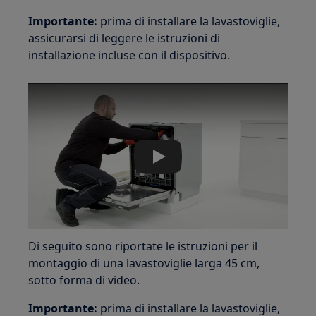
Importante:
prima di installare la lavastoviglie,
assicurarsi di leggere le istruzioni di
installazione incluse con il dispositivo.
Play
Di seguito sono riportate le istruzioni per il
montaggio di una lavastoviglie larga 45 cm,
sotto forma di video.
Importante:
prima di installare la lavastoviglie,