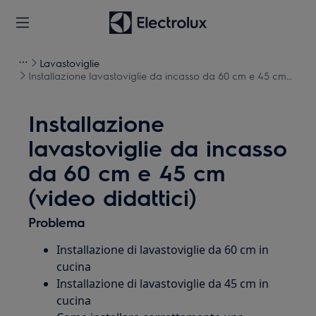
Lavastoviglie
Installazione lavastoviglie da incasso da 60 cm e 45 cm
(video didattici)
Installazione
lavastoviglie da incasso
da 60 cm e 45 cm
(video didattici)
Problema
Installazione di lavastoviglie da 60 cm in
cucina
Installazione di lavastoviglie da 45 cm in
cucina