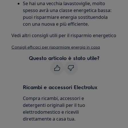
Se hai una vecchia lavastoviglie, molto
spesso avrà una classe energetica bassa:
puoi risparmiare energia sostituendola
con una nuova e più efficiente.
Vedi altri consigli utili per il risparmio energetico
Consigli efficaci per risparmiare energia in casa
Questo articolo è stato utile?
Ricambi e accessori Electrolux
Compra ricambi, accessori e
detergenti originali per il tuo
elettrodomestico e ricevili
direttamente a casa tua.