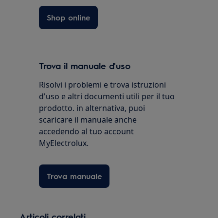
Shop online
Trova il manuale d'uso
Risolvi i problemi e trova istruzioni
d'uso e altri documenti utili per il tuo
prodotto. in alternativa, puoi
scaricare il manuale anche
accedendo al tuo account
MyElectrolux.
Trova manuale
Articoli correlati