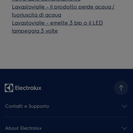
Lavastoviglie - il prodotto perde acqua /
fuoriuscita di acqua
Lavastoviglie - emette 3 bip o il LED
lampeggia 3 volte
Contatti e Supporto
About Electrolux