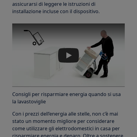
assicurarsi di leggere le istruzioni di
installazione incluse con il dispositivo.
Play
Consigli per risparmiare energia quando si usa
la lavastoviglie
Con i prezzi dell’energia alle stelle, non c’è mai
stato un momento migliore per considerare
come utilizzare gli elettrodomestici in casa per
risparmiare energia e denaro. Oltre a sostenere