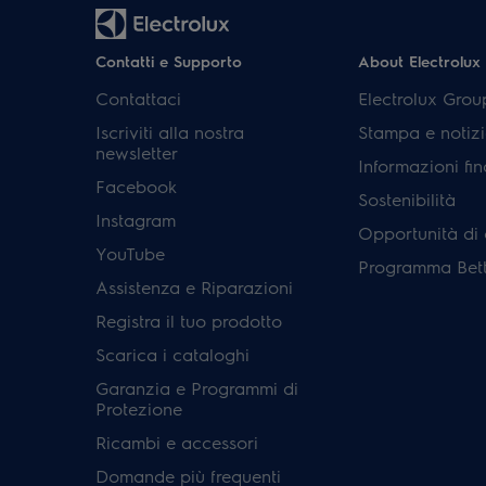
Contatti e Supporto
About Electrolux
Contattaci
Electrolux Grou
Iscriviti alla nostra
Stampa e notizi
newsletter
Informazioni fin
Facebook
Sostenibilità
Instagram
Opportunità di 
YouTube
Programma Bett
Assistenza e Riparazioni
Registra il tuo prodotto
Scarica i cataloghi
Garanzia e Programmi di
Protezione
Ricambi e accessori
Domande più frequenti