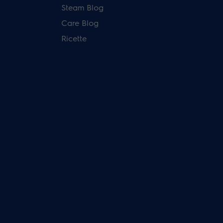
Steam Blog
Care Blog
Ricette