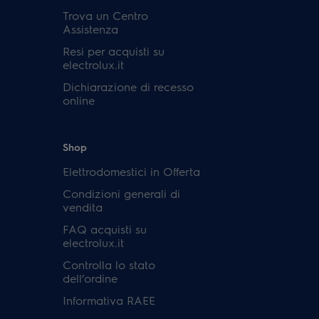
Trova un Centro
Assistenza
Resi per acquisti su
electrolux.it
Dichiarazione di recesso
online
Shop
Elettrodomestici in Offerta
Condizioni generali di
vendita
FAQ acquisti su
electrolux.it
Controlla lo stato
dell’ordine
Informativa RAEE