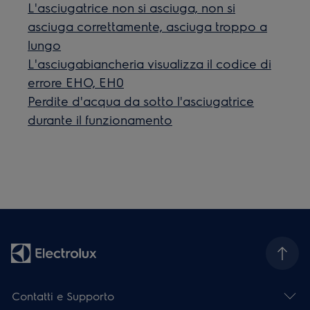
L'asciugatrice non si asciuga, non si
asciuga correttamente, asciuga troppo a
lungo
L'asciugabiancheria visualizza il codice di
errore EHO, EH0
Perdite d'acqua da sotto l'asciugatrice
durante il funzionamento
Contatti e Supporto