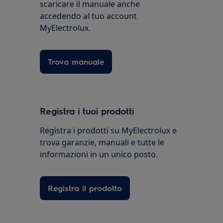
scaricare il manuale anche
accedendo al tuo account
MyElectrolux.
Trova manuale
Registra i tuoi prodotti
Registra i prodotti su MyElectrolux e
trova garanzie, manuali e tutte le
informazioni in un unico posto.
Registra il prodotto