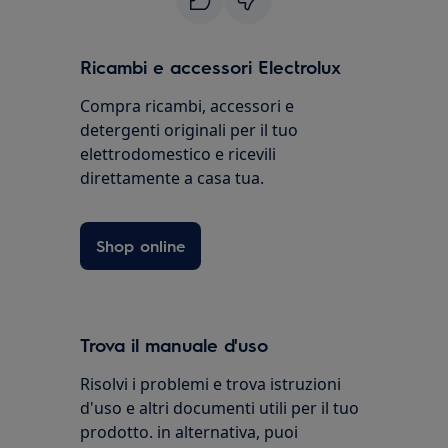
Ricambi e accessori Electrolux
Compra ricambi, accessori e
detergenti originali per il tuo
elettrodomestico e ricevili
direttamente a casa tua.
Shop online
Trova il manuale d'uso
Risolvi i problemi e trova istruzioni
d'uso e altri documenti utili per il tuo
prodotto. in alternativa, puoi