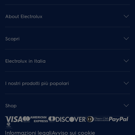
About Electrolux
Scopri
Electrolux in Italia
I nostri prodotti più popolari
Shop
Informazioni legali
Avviso sui cookie