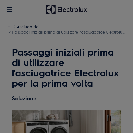
Asciugatrici
Passaggi iniziali prima di utilizzare l'asciugatrice Electrolux
per la prima volta
Passaggi iniziali prima
di utilizzare
l'asciugatrice Electrolux
per la prima volta
Soluzione