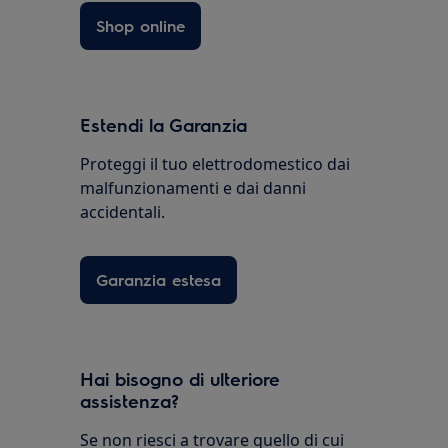
Shop online
Estendi la Garanzia
Proteggi il tuo elettrodomestico dai
malfunzionamenti e dai danni
accidentali.
Garanzia estesa
Hai bisogno di ulteriore
assistenza?
Se non riesci a trovare quello di cui