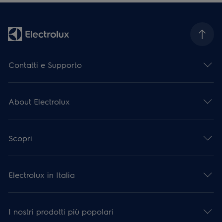
Contatti e Supporto
About Electrolux
Scopri
Electrolux in Italia
I nostri prodotti più popolari