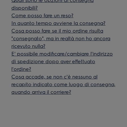
disponibili?
Come posso fare un reso?
In quanto tempo avviene la consegna?
Cosa posso fare se il mio ordine risulta
"consegnato", ma in realtà non ho ancora
ricevuto nulla?
E' possibile modificare/cambiare l'indirizzo
di spedizione dopo aver effettuato
l'ordine?
Cosa accade, se non c'è nessuno al
recapito indicato come luogo di consegna,
quando arriva il corriere?