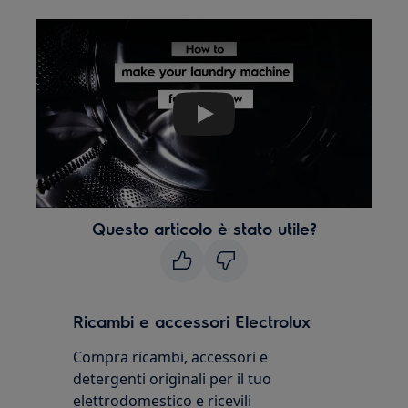
Play
Questo articolo è stato utile?
Ricambi e accessori Electrolux
Compra ricambi, accessori e
detergenti originali per il tuo
elettrodomestico e ricevili