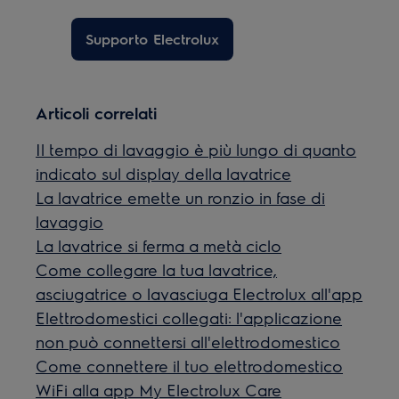
Supporto Electrolux
Articoli correlati
Il tempo di lavaggio è più lungo di quanto
indicato sul display della lavatrice
La lavatrice emette un ronzio in fase di
lavaggio
La lavatrice si ferma a metà ciclo
Come collegare la tua lavatrice,
asciugatrice o lavasciuga Electrolux all'app
Elettrodomestici collegati: l'applicazione
non può connettersi all'elettrodomestico
Come connettere il tuo elettrodomestico
WiFi alla app My Electrolux Care