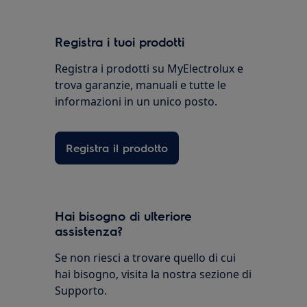
Registra i tuoi prodotti
Registra i prodotti su MyElectrolux e
trova garanzie, manuali e tutte le
informazioni in un unico posto.
Registra il prodotto
Hai bisogno di ulteriore
assistenza?
Se non riesci a trovare quello di cui
hai bisogno, visita la nostra sezione di
Supporto.