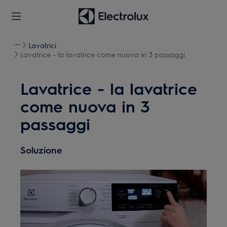
Lavatrici
Lavatrice - la lavatrice come nuova in 3 passaggi
Lavatrice - la lavatrice
come nuova in 3
passaggi
Soluzione