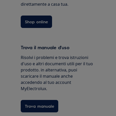
direttamente a casa tua.
Shop online
Trova il manuale d'uso
Risolvi i problemi e trova istruzioni
d'uso e altri documenti utili per il tuo
prodotto. in alternativa, puoi
scaricare il manuale anche
accedendo al tuo account
MyElectrolux.
Trova manuale