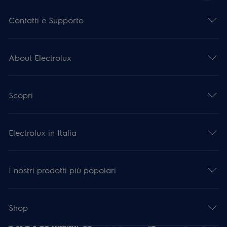
Contatti e Supporto
About Electrolux
Scopri
Electrolux in Italia
I nostri prodotti più popolari
Shop