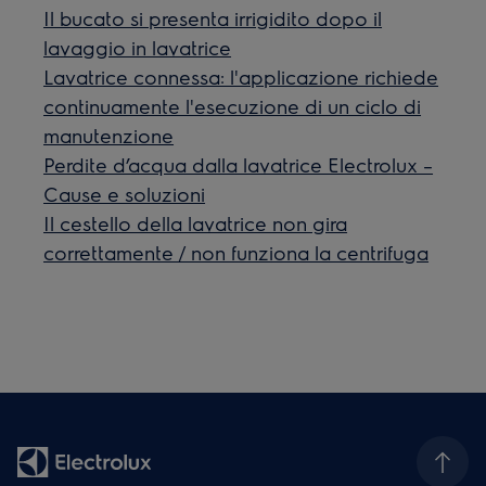
Il bucato si presenta irrigidito dopo il
lavaggio in lavatrice
Lavatrice connessa: l'applicazione richiede
continuamente l'esecuzione di un ciclo di
manutenzione
Perdite d’acqua dalla lavatrice Electrolux –
Cause e soluzioni
Il cestello della lavatrice non gira
correttamente / non funziona la centrifuga