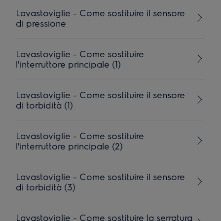
Lavastoviglie - Come sostituire il sensore
di pressione
Lavastoviglie - Come sostituire
l'interruttore principale (1)
Lavastoviglie - Come sostituire il sensore
di torbidità (1)
Lavastoviglie - Come sostituire
l'interruttore principale (2)
Lavastoviglie - Come sostituire il sensore
di torbidità (3)
Lavastoviglie - Come sostituire la serratura