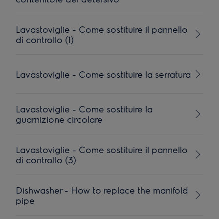
Lavastoviglie - Come sostituire il pannello
di controllo (1)
Lavastoviglie - Come sostituire la serratura
Lavastoviglie - Come sostituire la
guarnizione circolare
Lavastoviglie - Come sostituire il pannello
di controllo (3)
Dishwasher - How to replace the manifold
pipe