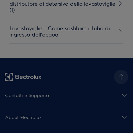
distributore di detersivo della lavastoviglie
(1)
Lavastoviglie - Come sostituire il tubo di
ingresso dell'acqua
Contatti e Supporto
About Electrolux