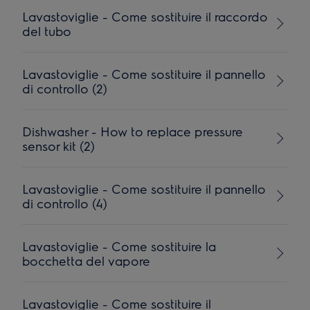
Lavastoviglie - Come sostituire il raccordo
del tubo
Lavastoviglie - Come sostituire il pannello
di controllo (2)
Dishwasher - How to replace pressure
sensor kit (2)
Lavastoviglie - Come sostituire il pannello
di controllo (4)
Lavastoviglie - Come sostituire la
bocchetta del vapore
Lavastoviglie - Come sostituire il