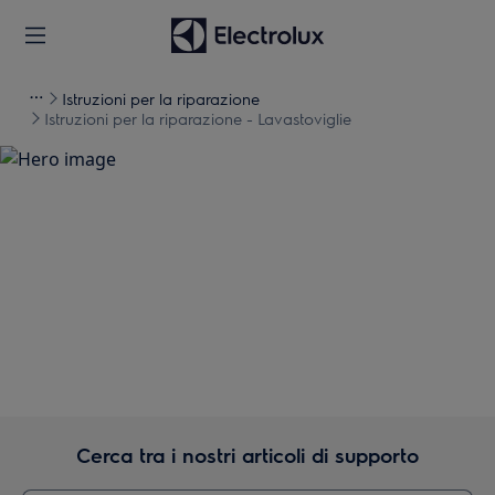
Istruzioni per la riparazione
Istruzioni per la riparazione - Lavastoviglie
Supporto per Istruzioni per
la riparazione -
Lavastoviglie
Cerca tra i nostri articoli di supporto