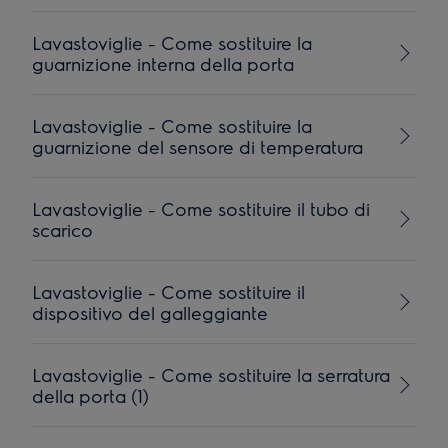
Lavastoviglie - Come sostituire la
guarnizione interna della porta
Lavastoviglie - Come sostituire la
guarnizione del sensore di temperatura
Lavastoviglie - Come sostituire il tubo di
scarico
Lavastoviglie - Come sostituire il
dispositivo del galleggiante
Lavastoviglie - Come sostituire la serratura
della porta (1)