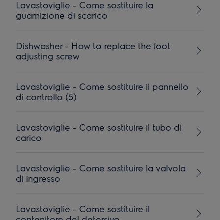
Lavastoviglie - Come sostituire la
guarnizione di scarico
Dishwasher - How to replace the foot
adjusting screw
Lavastoviglie - Come sostituire il pannello
di controllo (5)
Lavastoviglie - Come sostituire il tubo di
carico
Lavastoviglie - Come sostituire la valvola
di ingresso
Lavastoviglie - Come sostituire il
contenitore del detersivo