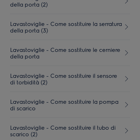
della porta (2)
Lavastoviglie - Come sostituire la serratura
della porta (3)
Lavastoviglie - Come sostituire le cerniere
della porta
Lavastoviglie - Come sostituire il sensore
di torbidità (2)
Lavastoviglie - Come sostituire la pompa
di scarico
Lavastoviglie - Come sostituire il tubo di
scarico (2)