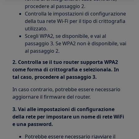
procedere al passaggio 2.
Controlla le impostazioni di configurazione
della tua rete Wi-Fi per il tipo di crittografia
utilizzato.
Scegli WPA2, se disponibile, e vai al
passaggio 3. Se WPA2 non è disponibile, vai
al passaggio 2.
2. Controlla se il tuo router supporta WPA2
come forma di crittografia e selezionala. In
tal caso, procedere al passaggio 3.
In caso contrario, potrebbe essere necessario
aggiornare il firmware del router.
3. Vai alle impostazioni di configurazione
della rete per impostare un nome di rete WiFi
e una password.
Potrebbe essere necessario riavviare il