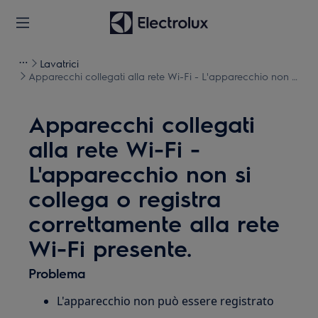
Lavatrici
Apparecchi collegati alla rete Wi-Fi - L'apparecchio non si
collega o registra correttamente alla rete Wi-Fi presente.
Apparecchi collegati
alla rete Wi-Fi -
L'apparecchio non si
collega o registra
correttamente alla rete
Wi-Fi presente.
Problema
L'apparecchio non può essere registrato