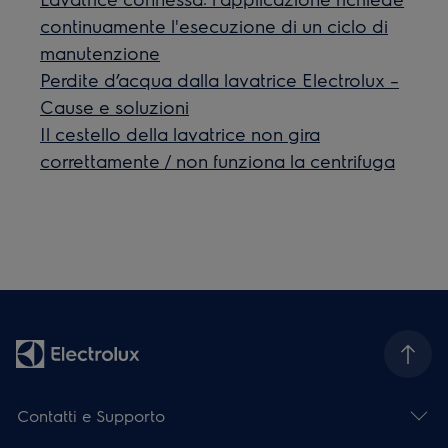
continuamente l'esecuzione di un ciclo di
manutenzione
Perdite d’acqua dalla lavatrice Electrolux –
Cause e soluzioni
Il cestello della lavatrice non gira
correttamente / non funziona la centrifuga
Contatti e Supporto