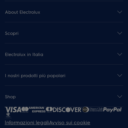
About Electrolux
Scopri
Electrolux in Italia
I nostri prodotti più popolari
Shop
Informazioni legali
Avviso sui cookie