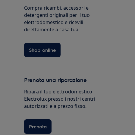
Compra ricambi, accessori e
detergenti originali per il tuo
elettrodomestico e ricevili
direttamente a casa tua.
Shop online
Prenota una riparazione
Ripara il tuo elettrodomestico
Electrolux presso i nostri centri
autorizzati e a prezzo fisso.
Prenota