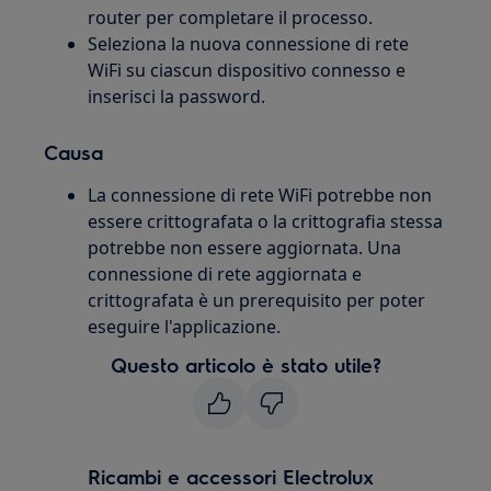
router per completare il processo.
Seleziona la nuova connessione di rete
WiFi su ciascun dispositivo connesso e
inserisci la password.
Causa
La connessione di rete WiFi potrebbe non
essere crittografata o la crittografia stessa
potrebbe non essere aggiornata. Una
connessione di rete aggiornata e
crittografata è un prerequisito per poter
eseguire l'applicazione.
Questo articolo è stato utile?
Ricambi e accessori Electrolux