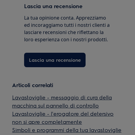
Lascia una recensione
La tua opinione conta. Apprezziamo
ed incoraggiamo tutti i nostri clienti a
lasciare recensioni che riflettano la
loro esperienza con i nostri prodotti.
Lascia una recensione
Articoli correlati
Lavastoviglie - messaggio di cura della
macchina sul pannello di controllo
Lavastoviglie - l'erogatore del detersivo
non si apre completamente
Simboli e programmi della tua lavastoviglie