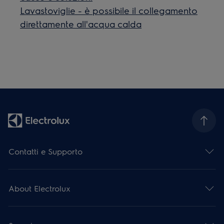
Lavastoviglie - è possibile il collegamento
direttamente all'acqua calda
Contatti e Supporto
About Electrolux