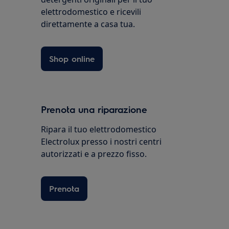
elettrodomestico e ricevili
direttamente a casa tua.
Shop online
Prenota una riparazione
Ripara il tuo elettrodomestico
Electrolux presso i nostri centri
autorizzati e a prezzo fisso.
Prenota