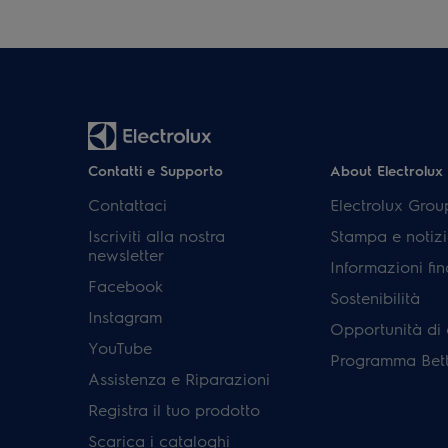
Contatti e Supporto
About Electrolux
Contattaci
Electrolux Grou
Iscriviti alla nostra
Stampa e notizi
newsletter
Informazioni fin
Facebook
Sostenibilità
Instagram
Opportunità di 
YouTube
Programma Bett
Assistenza e Riparazioni
Registra il tuo prodotto
Scarica i cataloghi