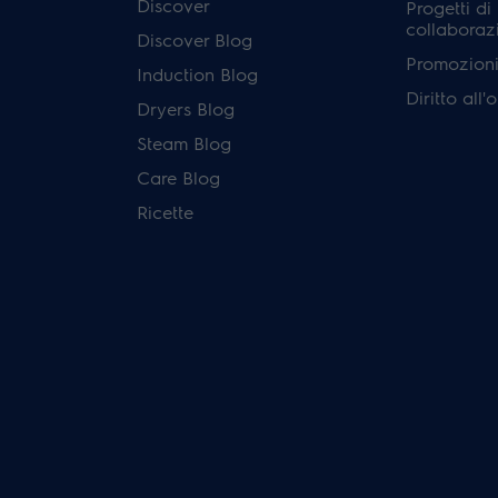
Discover
Progetti di
collaboraz
Discover Blog
Promozioni 
Induction Blog
Diritto all
Dryers Blog
Steam Blog
Care Blog
Ricette