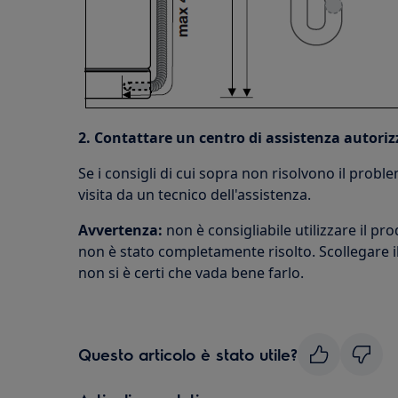
2. Contattare un centro di assistenza autoriz
Se i consigli di cui sopra non risolvono il proble
visita da un tecnico dell'assistenza.
Avvertenza:
non è consigliabile utilizzare il p
non è stato completamente risolto. Scollegare i
non si è certi che vada bene farlo.
Questo articolo è stato utile?