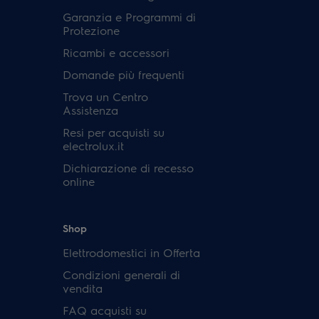
Garanzia e Programmi di
Protezione
Ricambi e accessori
Domande più frequenti
Trova un Centro
Assistenza
Resi per acquisti su
electrolux.it
Dichiarazione di recesso
online
Shop
Elettrodomestici in Offerta
Condizioni generali di
vendita
FAQ acquisti su