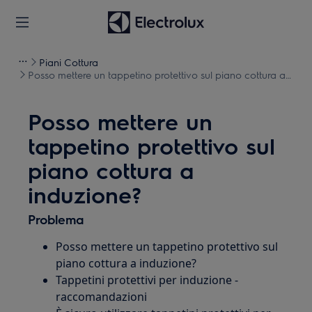
Piani Cottura
Posso mettere un tappetino protettivo sul piano cottura a
induzione?
Posso mettere un
tappetino protettivo sul
piano cottura a
induzione?
Problema
Posso mettere un tappetino protettivo sul
piano cottura a induzione?
Tappetini protettivi per induzione -
raccomandazioni