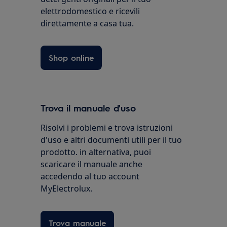
elettrodomestico e ricevili
direttamente a casa tua.
Shop online
Trova il manuale d'uso
Risolvi i problemi e trova istruzioni
d'uso e altri documenti utili per il tuo
prodotto. in alternativa, puoi
scaricare il manuale anche
accedendo al tuo account
MyElectrolux.
Trova manuale