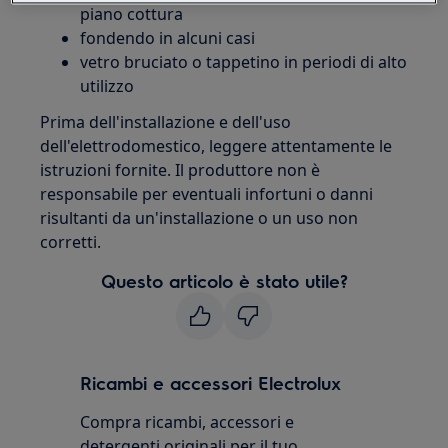
piano cottura
fondendo in alcuni casi
vetro bruciato o tappetino in periodi di alto
utilizzo
Prima dell'installazione e dell'uso
dell'elettrodomestico, leggere attentamente le
istruzioni fornite. Il produttore non è
responsabile per eventuali infortuni o danni
risultanti da un'installazione o un uso non
corretti.
Questo articolo è stato utile?
Ricambi e accessori Electrolux
Compra ricambi, accessori e
detergenti originali per il tuo