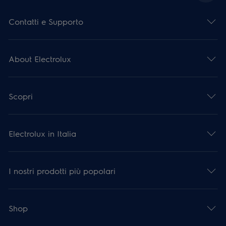
Contatti e Supporto
About Electrolux
Scopri
Electrolux in Italia
I nostri prodotti più popolari
Shop