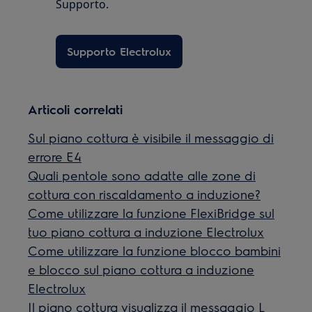
Supporto.
Supporto Electrolux
Articoli correlati
Sul piano cottura è visibile il messaggio di
errore E4
Quali pentole sono adatte alle zone di
cottura con riscaldamento a induzione?
Come utilizzare la funzione FlexiBridge sul
tuo piano cottura a induzione Electrolux
Come utilizzare la funzione blocco bambini
e blocco sul piano cottura a induzione
Electrolux
Il piano cottura visualizza il messaggio L