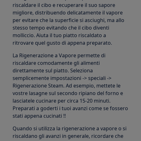
riscaldare il cibo e recuperare il suo sapore
migliore, distribuendo delicatamente il vapore
per evitare che la superficie si asciughi, ma allo
stesso tempo evitando che il cibo diventi
molliccio. Aiuta il tuo piatto riscaldato a
ritrovare quel gusto di appena preparato.
La Rigenerazione a Vapore permette di
riscaldare comodamente gli alimenti
direttamente sul piatto. Seleziona
semplicemente impostazioni -> speciali ->
Rigenerazione Steam. Ad esempio, mettete le
vostre lasagne sul secondo ripiano del forno e
lasciatele cucinare per circa 15-20 minuti.
Preparati a goderti i tuoi avanzi come se fossero
stati appena cucinati !!
Quando si utilizza la rigenerazione a vapore o si
riscaldano gli avanzi in generale, ricordare che