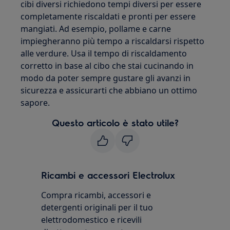
cibi diversi richiedono tempi diversi per essere
completamente riscaldati e pronti per essere
mangiati. Ad esempio, pollame e carne
impiegheranno più tempo a riscaldarsi rispetto
alle verdure. Usa il tempo di riscaldamento
corretto in base al cibo che stai cucinando in
modo da poter sempre gustare gli avanzi in
sicurezza e assicurarti che abbiano un ottimo
sapore.
Questo articolo è stato utile?
Ricambi e accessori Electrolux
Compra ricambi, accessori e
detergenti originali per il tuo
elettrodomestico e ricevili