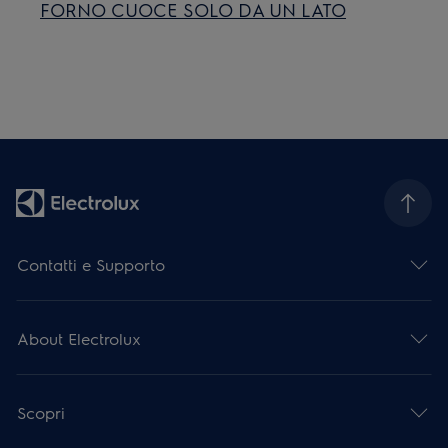
FORNO CUOCE SOLO DA UN LATO
Contatti e Supporto
About Electrolux
Scopri