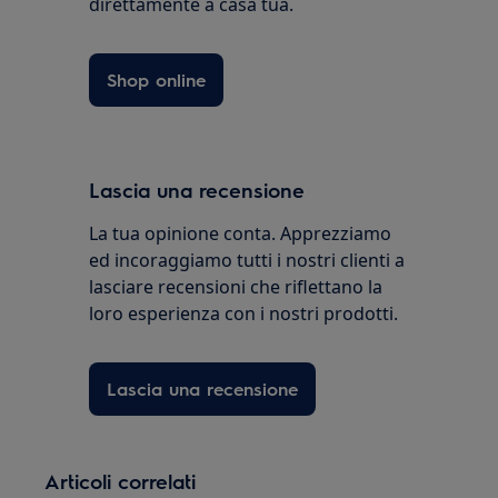
direttamente a casa tua.
Shop online
Lascia una recensione
La tua opinione conta. Apprezziamo
ed incoraggiamo tutti i nostri clienti a
lasciare recensioni che riflettano la
loro esperienza con i nostri prodotti.
Lascia una recensione
Articoli correlati