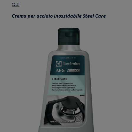
QUI
Crema per acciaio inossidabile Steel Care