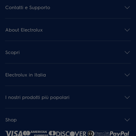
Contatti e Supporto
About Electrolux
Scopri
Electrolux in Italia
I nostri prodotti più popolari
Shop