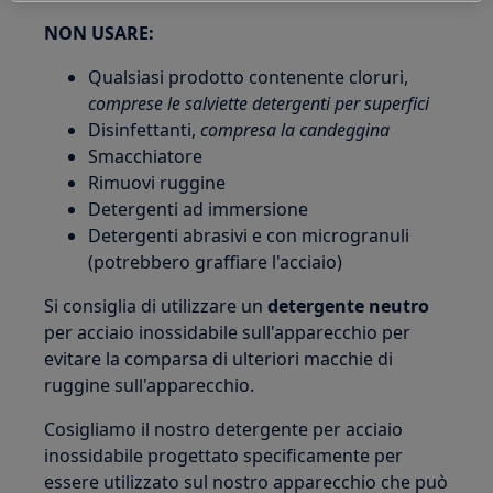
NON USARE:
Qualsiasi prodotto contenente cloruri,
comprese le salviette detergenti per superfici
Disinfettanti,
compresa la candeggina
Smacchiatore
Rimuovi ruggine
Detergenti ad immersione
Detergenti abrasivi e con microgranuli
(potrebbero graffiare l'acciaio)
Si consiglia di utilizzare un
detergente neutro
per acciaio inossidabile sull'apparecchio per
evitare la comparsa di ulteriori macchie di
ruggine sull'apparecchio.
Cosigliamo il nostro detergente per acciaio
inossidabile progettato specificamente per
essere utilizzato sul nostro apparecchio che può