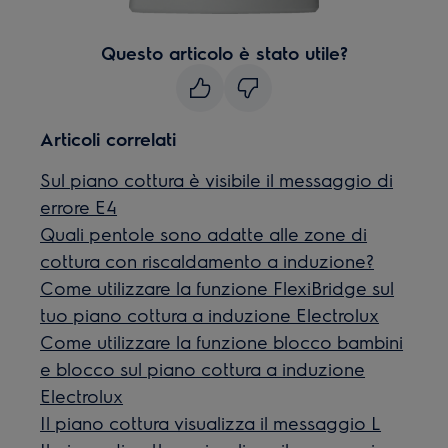
Questo articolo è stato utile?
Articoli correlati
Sul piano cottura è visibile il messaggio di
errore E4
Quali pentole sono adatte alle zone di
cottura con riscaldamento a induzione?
Come utilizzare la funzione FlexiBridge sul
tuo piano cottura a induzione Electrolux
Come utilizzare la funzione blocco bambini
e blocco sul piano cottura a induzione
Electrolux
Il piano cottura visualizza il messaggio L