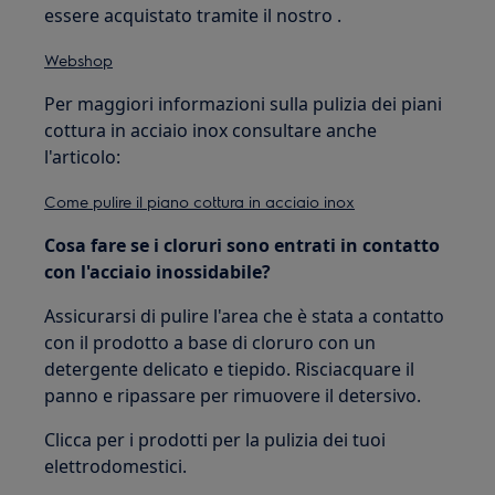
essere acquistato tramite il nostro .
Webshop
Per maggiori informazioni sulla pulizia dei piani
cottura in acciaio inox consultare anche
l'articolo:
Come pulire il piano cottura in acciaio inox
Cosa fare se i cloruri sono entrati in contatto
con l'acciaio inossidabile?
Assicurarsi di pulire l'area che è stata a contatto
con il prodotto a base di cloruro con un
detergente delicato e tiepido. Risciacquare il
panno e ripassare per rimuovere il detersivo.
Clicca per i prodotti per la pulizia dei tuoi
elettrodomestici.