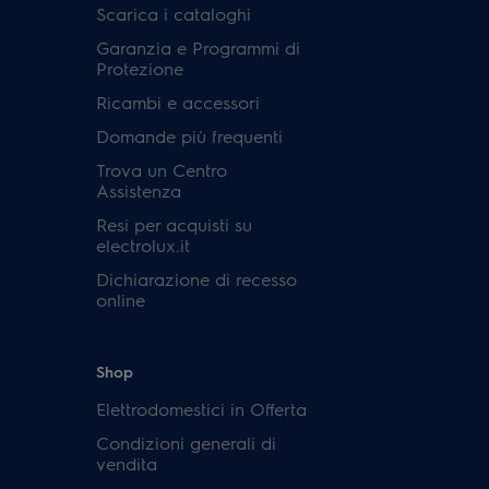
Scarica i cataloghi
Garanzia e Programmi di
Protezione
Ricambi e accessori
Domande più frequenti
Trova un Centro
Assistenza
Resi per acquisti su
electrolux.it
Dichiarazione di recesso
online
Shop
Elettrodomestici in Offerta
Condizioni generali di
vendita