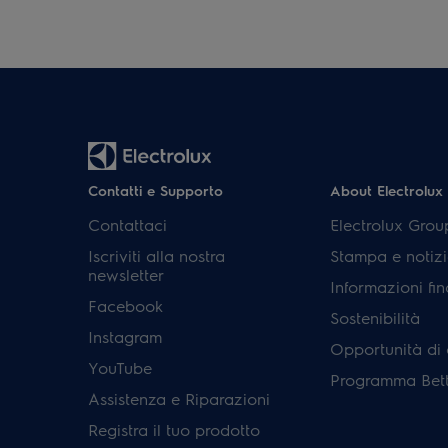
Contatti e Supporto
About Electrolux
Contattaci
Electrolux Grou
Iscriviti alla nostra
Stampa e notizi
newsletter
Informazioni fin
Facebook
Sostenibilità
Instagram
Opportunità di 
YouTube
Programma Bett
Assistenza e Riparazioni
Registra il tuo prodotto