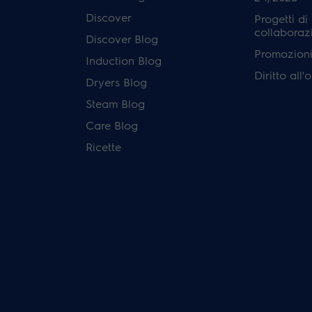
Discover
Progetti di
collaboraz
Discover Blog
Promozioni 
Induction Blog
Diritto all
Dryers Blog
Steam Blog
Care Blog
Ricette