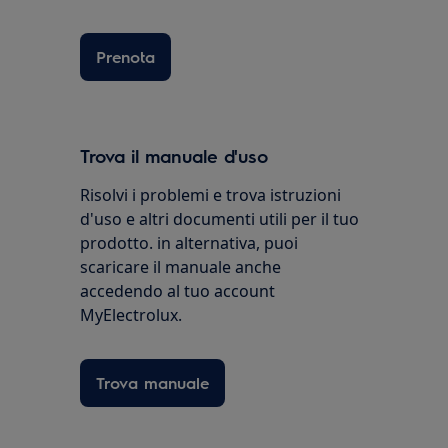
Prenota
Trova il manuale d'uso
Risolvi i problemi e trova istruzioni
d'uso e altri documenti utili per il tuo
prodotto. in alternativa, puoi
scaricare il manuale anche
accedendo al tuo account
MyElectrolux.
Trova manuale