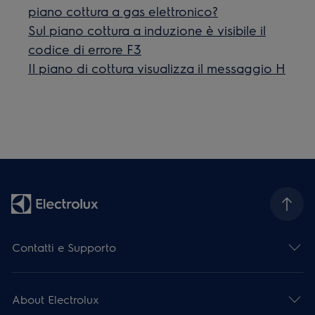
piano cottura a gas elettronico?
Sul piano cottura a induzione è visibile il
codice di errore F3
Il piano di cottura visualizza il messaggio H
Contatti e Supporto
About Electrolux