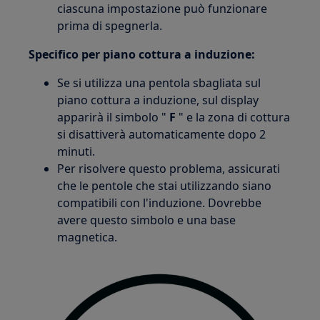
ciascuna impostazione può funzionare
prima di spegnerla.
Specifico per piano cottura a induzione:
Se si utilizza una pentola sbagliata sul
piano cottura a induzione, sul display
apparirà il simbolo "
F
" e la zona di cottura
si disattiverà automaticamente dopo 2
minuti.
Per risolvere questo problema, assicurati
che le pentole che stai utilizzando siano
compatibili con l'induzione. Dovrebbe
avere questo simbolo e una base
magnetica.