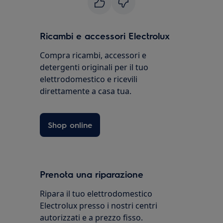
Ricambi e accessori Electrolux
Compra ricambi, accessori e
detergenti originali per il tuo
elettrodomestico e ricevili
direttamente a casa tua.
Shop online
Prenota una riparazione
Ripara il tuo elettrodomestico
Electrolux presso i nostri centri
autorizzati e a prezzo fisso.