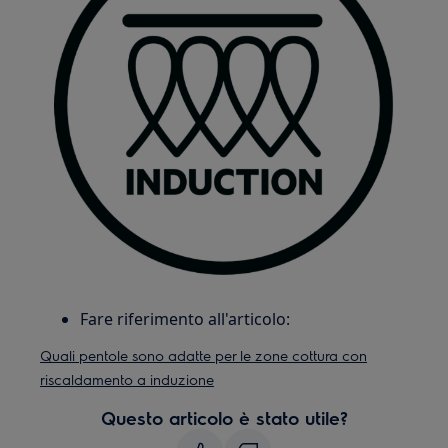
Fare riferimento all'articolo:
Quali pentole sono adatte per le zone cottura con
riscaldamento a induzione
Questo articolo è stato utile?