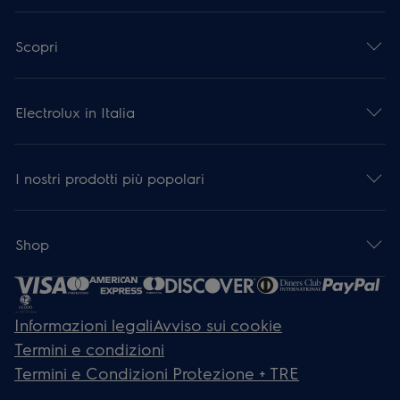
Scopri
Electrolux in Italia
I nostri prodotti più popolari
Shop
Informazioni legali
Avviso sui cookie
Termini e condizioni
Termini e Condizioni Protezione + TRE