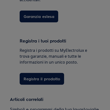
Garanzia estesa
Registra i tuoi prodotti
Registra i prodotti su MyElectrolux e
trova garanzie, manuali e tutte le
informazioni in un unico posto.
Registra il prodotto
Articoli correlati
Simboli e programmi della tua lavastoviglie