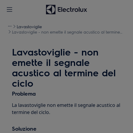
Lavastoviglie
Lavastoviglie - non emette il segnale acustico al termine
del ciclo
Lavastoviglie - non
emette il segnale
acustico al termine del
ciclo
Problema
La lavastoviglie non emette il segnale acustico al
termine del ciclo.
Soluzione