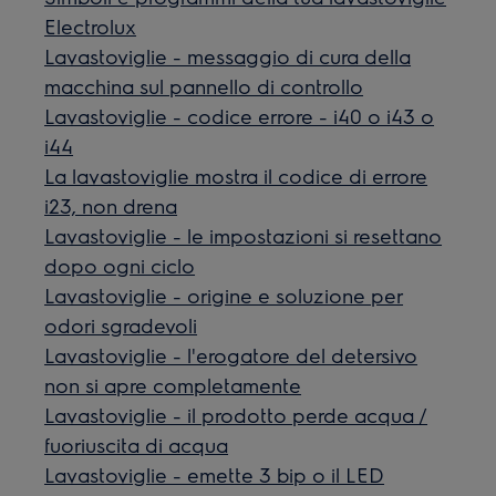
Electrolux
Lavastoviglie - messaggio di cura della
macchina sul pannello di controllo
Lavastoviglie - codice errore - i40 o i43 o
i44
La lavastoviglie mostra il codice di errore
i23, non drena
Lavastoviglie - le impostazioni si resettano
dopo ogni ciclo
Lavastoviglie - origine e soluzione per
odori sgradevoli
Lavastoviglie - l'erogatore del detersivo
non si apre completamente
Lavastoviglie - il prodotto perde acqua /
fuoriuscita di acqua
Lavastoviglie - emette 3 bip o il LED