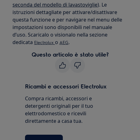
seconda del modello di lavastoviglie
). Le
istruzioni dettagliate per attivare/disattivare
questa funzione e per navigare nel menu delle
impostazioni sono disponibili nel manuale
d’uso. Scaricalo o visionalo nella sezione
dedicata
o
.
Electrolux
AEG
Questo articolo è stato utile?
Ricambi e accessori Electrolux
Compra ricambi, accessori e
detergenti originali per il tuo
elettrodomestico e ricevili
direttamente a casa tua.