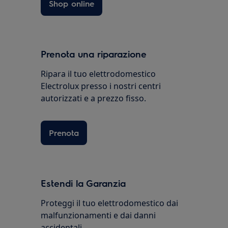
Shop online
Prenota una riparazione
Ripara il tuo elettrodomestico
Electrolux presso i nostri centri
autorizzati e a prezzo fisso.
Prenota
Estendi la Garanzia
Proteggi il tuo elettrodomestico dai
malfunzionamenti e dai danni
accidentali.