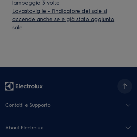
lampeggia 3 volte
Lavastoviglie - l'indicatore del sale si
accende anche se è già stato aggiunto
sale
Contatti e Supporto
About Electrolux