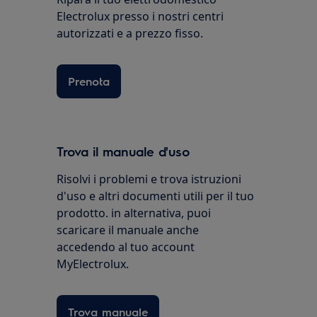
Electrolux presso i nostri centri
autorizzati e a prezzo fisso.
Prenota
Trova il manuale d'uso
Risolvi i problemi e trova istruzioni
d'uso e altri documenti utili per il tuo
prodotto. in alternativa, puoi
scaricare il manuale anche
accedendo al tuo account
MyElectrolux.
Trova manuale