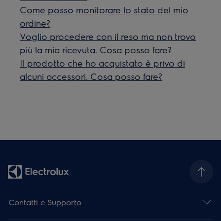
Come posso monitorare lo stato del mio
ordine?
Voglio procedere con il reso ma non trovo
più la mia ricevuta. Cosa posso fare?
Il prodotto che ho acquistato è privo di
alcuni accessori. Cosa posso fare?
Contatti e Supporto