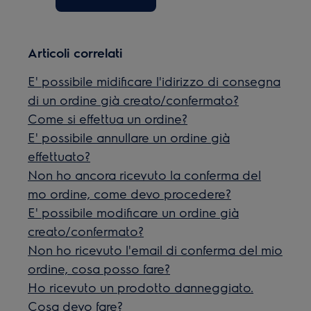
Articoli correlati
E' possibile midificare l'idirizzo di consegna
di un ordine già creato/confermato?
Come si effettua un ordine?
E' possibile annullare un ordine già
effettuato?
Non ho ancora ricevuto la conferma del
mo ordine, come devo procedere?
E' possibile modificare un ordine già
creato/confermato?
Non ho ricevuto l'email di conferma del mio
ordine, cosa posso fare?
Ho ricevuto un prodotto danneggiato.
Cosa devo fare?