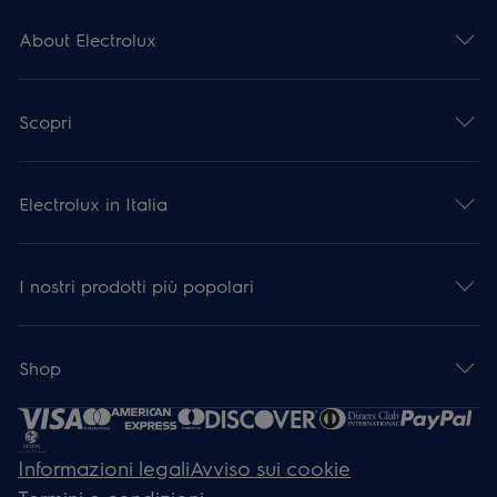
About Electrolux
Scopri
Electrolux in Italia
I nostri prodotti più popolari
Shop
Informazioni legali
Avviso sui cookie