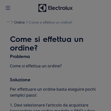
Ordine
Come si effettua un ordine?
Come si effettua un
ordine?
Problema
Come si effettua un ordine?
Soluzione
Per effettuare un ordine basta eseguire pochi
semplici passi:
1. Devi selezionare l'articolo da acquistare