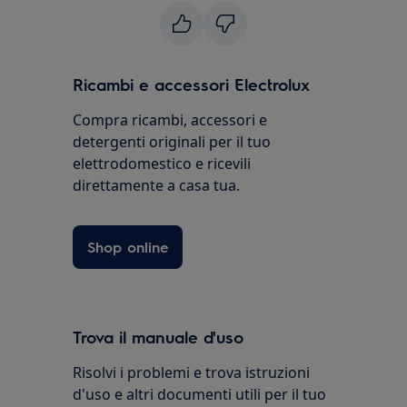
Ricambi e accessori Electrolux
Compra ricambi, accessori e
detergenti originali per il tuo
elettrodomestico e ricevili
direttamente a casa tua.
Shop online
Trova il manuale d'uso
Risolvi i problemi e trova istruzioni
d'uso e altri documenti utili per il tuo