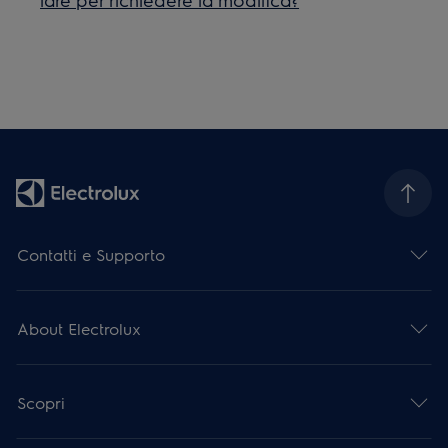
Contatti e Supporto
About Electrolux
Scopri