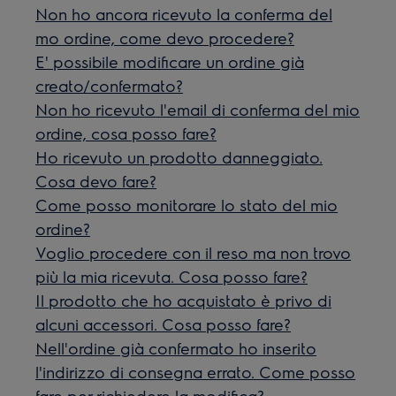
Non ho ancora ricevuto la conferma del
mo ordine, come devo procedere?
E' possibile modificare un ordine già
creato/confermato?
Non ho ricevuto l'email di conferma del mio
ordine, cosa posso fare?
Ho ricevuto un prodotto danneggiato.
Cosa devo fare?
Come posso monitorare lo stato del mio
ordine?
Voglio procedere con il reso ma non trovo
più la mia ricevuta. Cosa posso fare?
Il prodotto che ho acquistato è privo di
alcuni accessori. Cosa posso fare?
Nell'ordine già confermato ho inserito
l'indirizzo di consegna errato. Come posso
fare per richiedere la modifica?