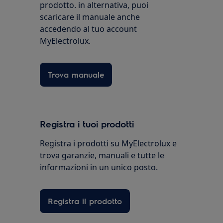
prodotto. in alternativa, puoi
scaricare il manuale anche
accedendo al tuo account
MyElectrolux.
Trova manuale
Registra i tuoi prodotti
Registra i prodotti su MyElectrolux e
trova garanzie, manuali e tutte le
informazioni in un unico posto.
Registra il prodotto